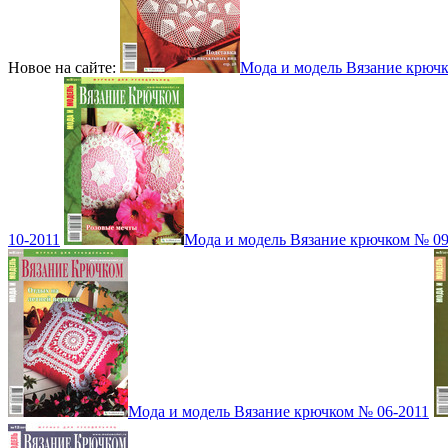
Новое на сайте:
Мода и модель Вязание крюч
10-2011
Мода и модель Вязание крючком № 09
Мода и модель Вязание крючком № 06-2011