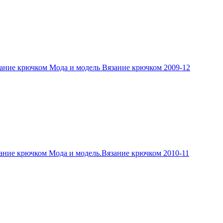
ание крючком Мода и модель Вязание крючком 2009-12
ание крючком Мода и модель.Вязание крючком 2010-11