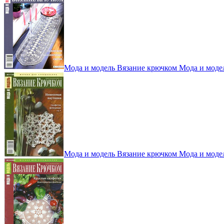
Мода и модель Вязание крючком Мода и моде
Мода и модель Вязание крючком Мода и моде