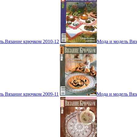
ль.Вязание крючком 2010-12
Мода и модель Вяз
ль Вязание крючком 2009-11
Мода и модель Вяз