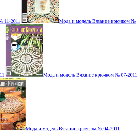
№ 11-2011
Мода и модель Вязание крючком №
11
Мода и модель Вязание крючком № 07-2011
Мода и модель Вязание крючком № 04-2011