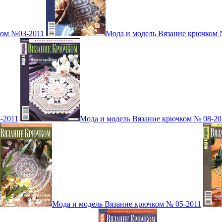
ком №03-2011
Мода и модель Вязание крючком 
-2011
Мода и модель Вязание крючком № 08-20
Мода и модель Вязание крючком № 05-2011