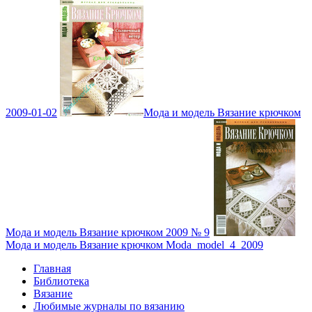
2009-01-02
Мода и модель Вязание крючком
Мода и модель Вязание крючком 2009 № 9
Мода и модель Вязание крючком Moda_model_4_2009
Главная
Библиотека
Вязание
Любимые журналы по вязанию