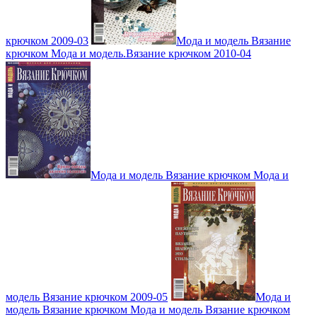
крючком 2009-03
Мода и модель Вязание
крючком Мода и модель.Вязание крючком 2010-04
Мода и модель Вязание крючком Мода и
модель Вязание крючком 2009-05
Мода и
модель Вязание крючком Мода и модель Вязание крючком