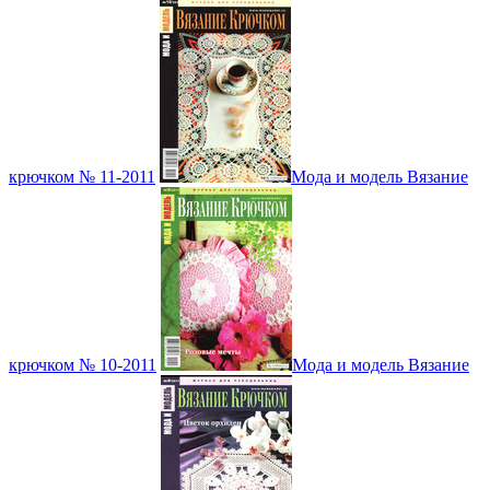
крючком № 11-2011
Мода и модель Вязание
крючком № 10-2011
Мода и модель Вязание