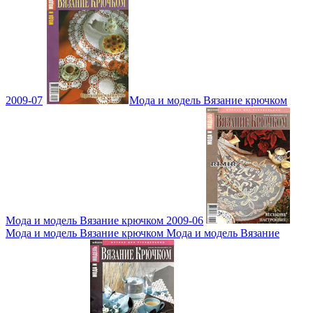
2009-07
Мода и модель Вязание крючком
Мода и модель Вязание крючком 2009-06
Мода и модель Вязание крючком Мода и модель Вязание