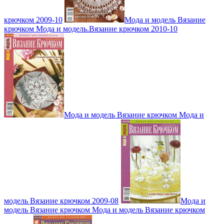
крючком 2009-10
Мода и модель Вязание
крючком Мода и модель.Вязание крючком 2010-10
Мода и модель Вязание крючком Мода и
модель Вязание крючком 2009-08
Мода и
модель Вязание крючком Мода и модель Вязание крючком