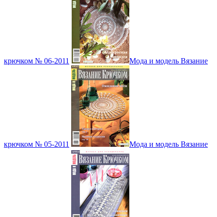
крючком № 06-2011
Мода и модель Вязание
крючком № 05-2011
Мода и модель Вязание