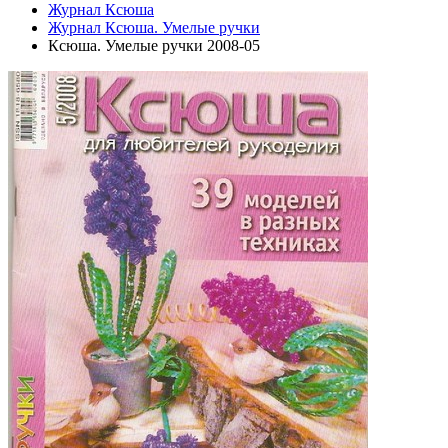
Журнал Ксюша
Журнал Ксюша. Умелые ручки
Ксюша. Умелые ручки 2008-05