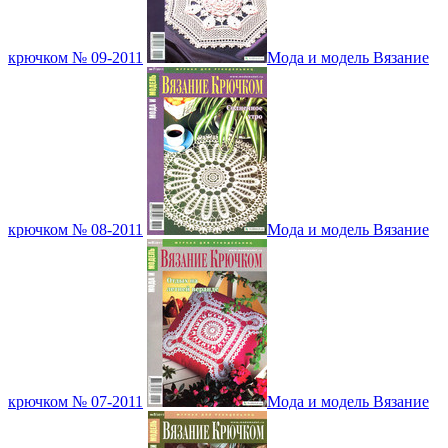
крючком № 09-2011
Мода и модель Вязание
крючком № 08-2011
Мода и модель Вязание
крючком № 07-2011
Мода и модель Вязание