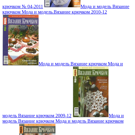
крючком № 04-2011
Мода и модель Вязание
крючком Мода и модель.Вязание крючком 2010-12
Мода и модель Вязание крючком Мода и
модель Вязание крючком 2009-12
Мода и
модель Вязание крючком Мода и модель Вязание крючком