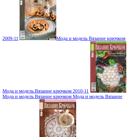
2009-11
Мода и модель Вязание крючком
Мода и модель.Вязание крючком 2010-11
Мода и модель Вязание крючком Мода и модель Вязание