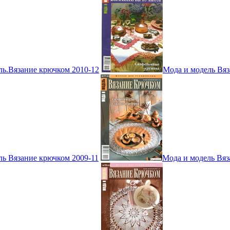
ль.Вязание крючком 2010-12
Мода и модель Вяз
ль Вязание крючком 2009-11
Мода и модель Вяз