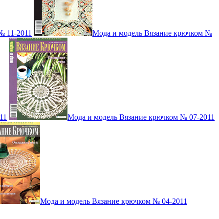
№ 11-2011
Мода и модель Вязание крючком №
11
Мода и модель Вязание крючком № 07-2011
Мода и модель Вязание крючком № 04-2011