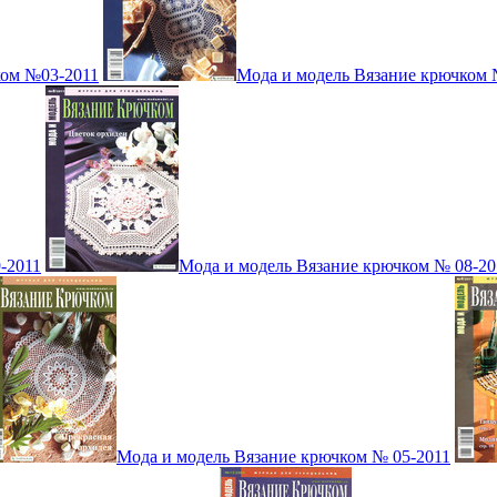
ком №03-2011
Мода и модель Вязание крючком 
-2011
Мода и модель Вязание крючком № 08-20
Мода и модель Вязание крючком № 05-2011