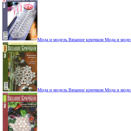
Мода и модель Вязание крючком Мода и моде
Мода и модель Вязание крючком Мода и моде