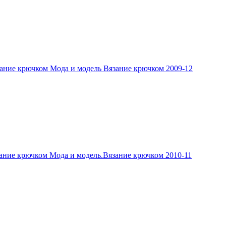
ание крючком Мода и модель Вязание крючком 2009-12
ание крючком Мода и модель.Вязание крючком 2010-11