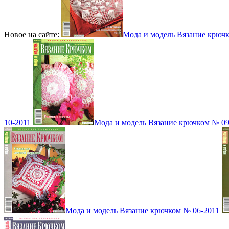
Новое на сайте:
Мода и модель Вязание крюч
10-2011
Мода и модель Вязание крючком № 09
Мода и модель Вязание крючком № 06-2011