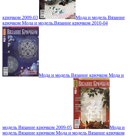
крючком 2009-03
Мода и модель Вязание
крючком Мода и модель.Вязание крючком 2010-04
Мода и модель Вязание крючком Мода и
модель Вязание крючком 2009-05
Мода и
модель Вязание крючком Мода и модель Вязание крючком