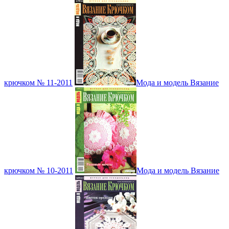
крючком № 11-2011
Мода и модель Вязание
крючком № 10-2011
Мода и модель Вязание