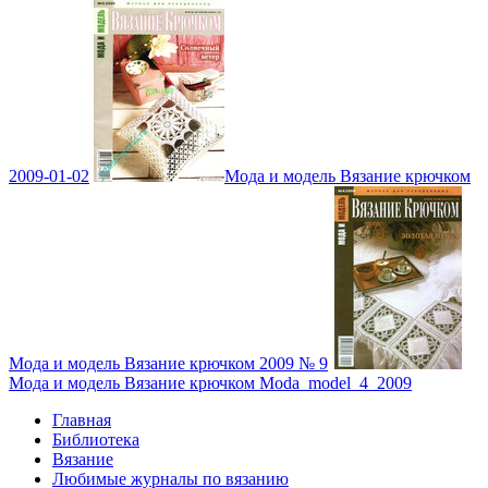
2009-01-02
Мода и модель Вязание крючком
Мода и модель Вязание крючком 2009 № 9
Мода и модель Вязание крючком Moda_model_4_2009
Главная
Библиотека
Вязание
Любимые журналы по вязанию