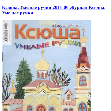
Ксюша. Умелые ручки 2011-06 Журнал Ксюша.
Умелые ручки