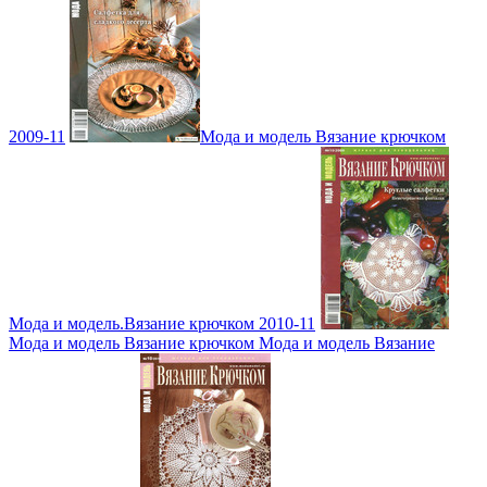
2009-11
Мода и модель Вязание крючком
Мода и модель.Вязание крючком 2010-11
Мода и модель Вязание крючком Мода и модель Вязание