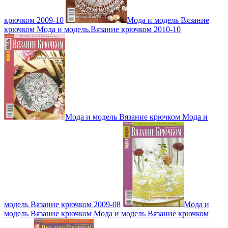
крючком 2009-10
Мода и модель Вязание
крючком Мода и модель.Вязание крючком 2010-10
Мода и модель Вязание крючком Мода и
модель Вязание крючком 2009-08
Мода и
модель Вязание крючком Мода и модель Вязание крючком