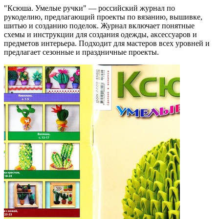
"Ксюша. Умелые ручки" — российский журнал по
рукоделию, предлагающий проекты по вязанию, вышивке,
шитью и созданию поделок. Журнал включает понятные
схемы и инструкции для создания одежды, аксессуаров и
предметов интерьера. Подходит для мастеров всех уровней и
предлагает сезонные и праздничные проекты.