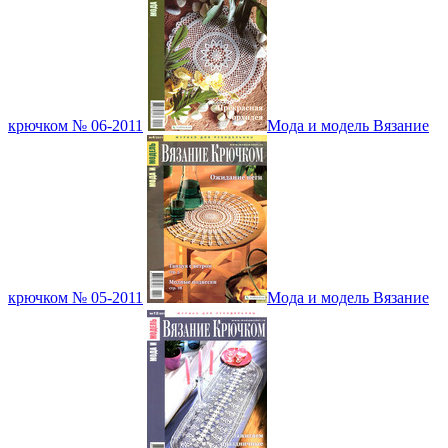
крючком № 06-2011
Мода и модель Вязание
крючком № 05-2011
Мода и модель Вязание