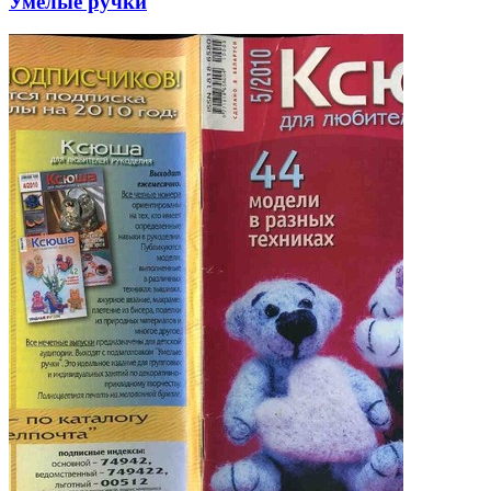
Умелые ручки