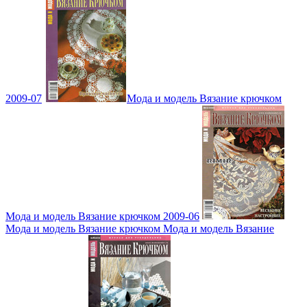
2009-07
Мода и модель Вязание крючком
Мода и модель Вязание крючком 2009-06
Мода и модель Вязание крючком Мода и модель Вязание