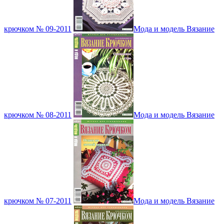
крючком № 09-2011
Мода и модель Вязание
крючком № 08-2011
Мода и модель Вязание
крючком № 07-2011
Мода и модель Вязание