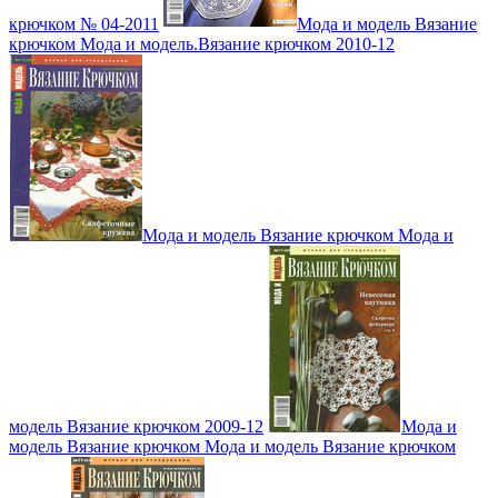
крючком № 04-2011
Мода и модель Вязание
крючком Мода и модель.Вязание крючком 2010-12
Мода и модель Вязание крючком Мода и
модель Вязание крючком 2009-12
Мода и
модель Вязание крючком Мода и модель Вязание крючком