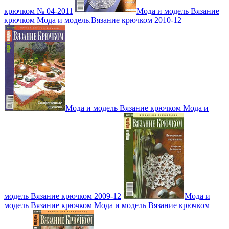
крючком № 04-2011
Мода и модель Вязание
крючком Мода и модель.Вязание крючком 2010-12
Мода и модель Вязание крючком Мода и
модель Вязание крючком 2009-12
Мода и
модель Вязание крючком Мода и модель Вязание крючком