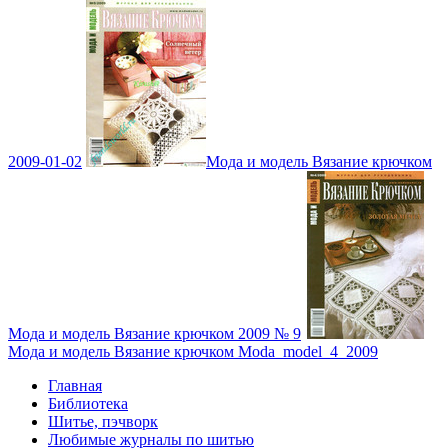
2009-01-02
Мода и модель Вязание крючком
Мода и модель Вязание крючком 2009 № 9
Мода и модель Вязание крючком Moda_model_4_2009
Главная
Библиотека
Шитье, пэчворк
Любимые журналы по шитью