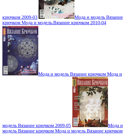
крючком 2009-03
Мода и модель Вязание
крючком Мода и модель.Вязание крючком 2010-04
Мода и модель Вязание крючком Мода и
модель Вязание крючком 2009-05
Мода и
модель Вязание крючком Мода и модель Вязание крючком