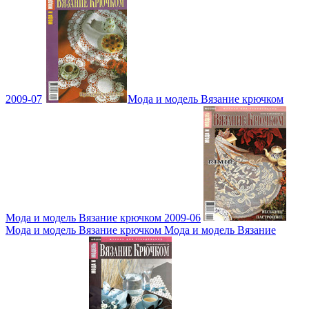
2009-07
Мода и модель Вязание крючком
Мода и модель Вязание крючком 2009-06
Мода и модель Вязание крючком Мода и модель Вязание