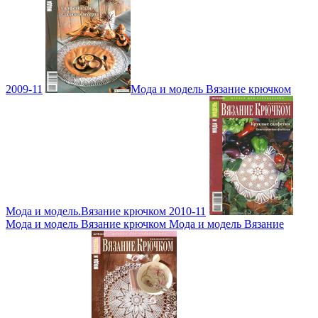
2009-11
Мода и модель Вязание крючком
Мода и модель.Вязание крючком 2010-11
Мода и модель Вязание крючком Мода и модель Вязание