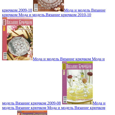
крючком 2009-10
Мода и модель Вязание
крючком Мода и модель.Вязание крючком 2010-10
Мода и модель Вязание крючком Мода и
модель Вязание крючком 2009-08
Мода и
модель Вязание крючком Мода и модель Вязание крючком