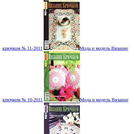
крючком № 11-2011
Мода и модель Вязание
крючком № 10-2011
Мода и модель Вязание