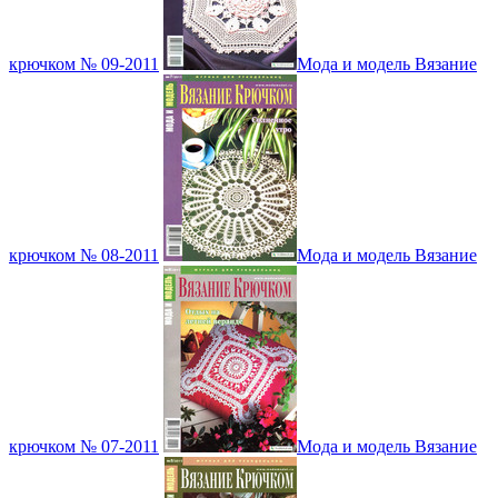
крючком № 09-2011
Мода и модель Вязание
крючком № 08-2011
Мода и модель Вязание
крючком № 07-2011
Мода и модель Вязание