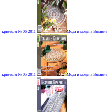
крючком № 06-2011
Мода и модель Вязание
крючком № 05-2011
Мода и модель Вязание