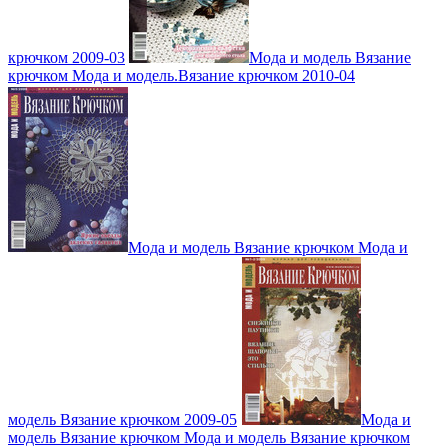
крючком 2009-03
Мода и модель Вязание
крючком Мода и модель.Вязание крючком 2010-04
Мода и модель Вязание крючком Мода и
модель Вязание крючком 2009-05
Мода и
модель Вязание крючком Мода и модель Вязание крючком