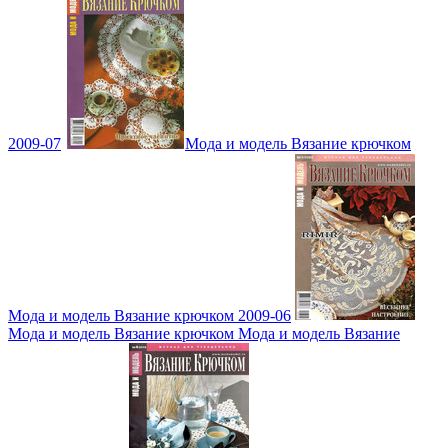
2009-07
Мода и модель Вязание крючком
Мода и модель Вязание крючком 2009-06
Мода и модель Вязание крючком Мода и модель Вязание