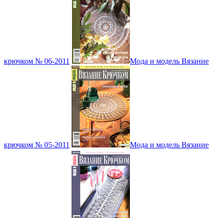
крючком № 06-2011
Мода и модель Вязание
крючком № 05-2011
Мода и модель Вязание