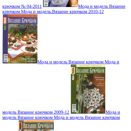
крючком № 04-2011
Мода и модель Вязание
крючком Мода и модель.Вязание крючком 2010-12
Мода и модель Вязание крючком Мода и
модель Вязание крючком 2009-12
Мода и
модель Вязание крючком Мода и модель Вязание крючком