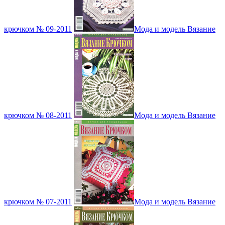
крючком № 09-2011
Мода и модель Вязание
крючком № 08-2011
Мода и модель Вязание
крючком № 07-2011
Мода и модель Вязание