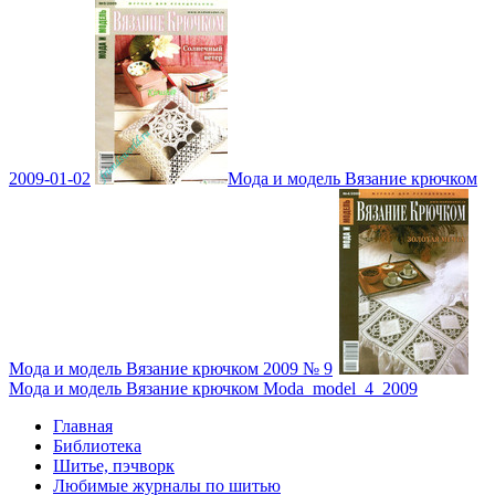
2009-01-02
Мода и модель Вязание крючком
Мода и модель Вязание крючком 2009 № 9
Мода и модель Вязание крючком Moda_model_4_2009
Главная
Библиотека
Шитье, пэчворк
Любимые журналы по шитью