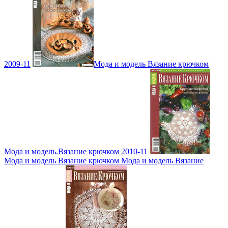
2009-11
Мода и модель Вязание крючком
Мода и модель.Вязание крючком 2010-11
Мода и модель Вязание крючком Мода и модель Вязание