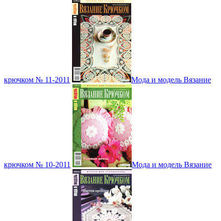
крючком № 11-2011
Мода и модель Вязание
крючком № 10-2011
Мода и модель Вязание