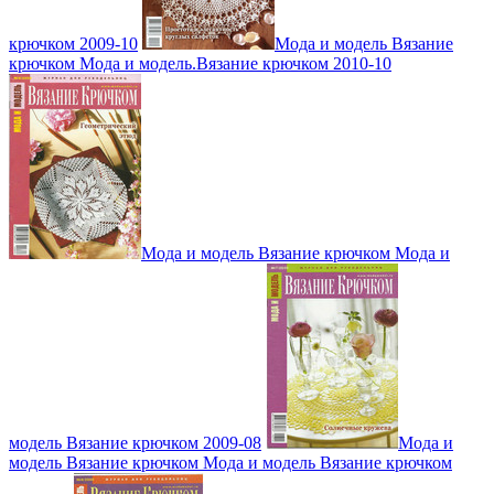
крючком 2009-10
Мода и модель Вязание
крючком Мода и модель.Вязание крючком 2010-10
Мода и модель Вязание крючком Мода и
модель Вязание крючком 2009-08
Мода и
модель Вязание крючком Мода и модель Вязание крючком