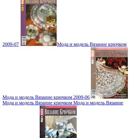
2009-07
Мода и модель Вязание крючком
Мода и модель Вязание крючком 2009-06
Мода и модель Вязание крючком Мода и модель Вязание