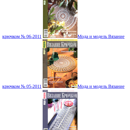
крючком № 06-2011
Мода и модель Вязание
крючком № 05-2011
Мода и модель Вязание