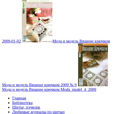
2009-01-02
Мода и модель Вязание крючком
Мода и модель Вязание крючком 2009 № 9
Мода и модель Вязание крючком Moda_model_4_2009
Главная
Библиотека
Шитье, пэчворк
Любимые журналы по шитью