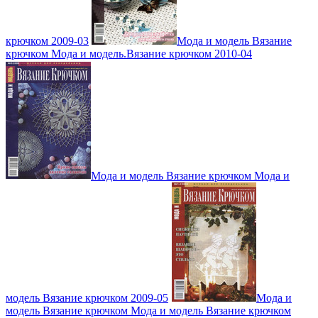
крючком 2009-03
Мода и модель Вязание
крючком Мода и модель.Вязание крючком 2010-04
Мода и модель Вязание крючком Мода и
модель Вязание крючком 2009-05
Мода и
модель Вязание крючком Мода и модель Вязание крючком