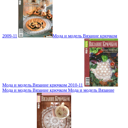
2009-11
Мода и модель Вязание крючком
Мода и модель.Вязание крючком 2010-11
Мода и модель Вязание крючком Мода и модель Вязание