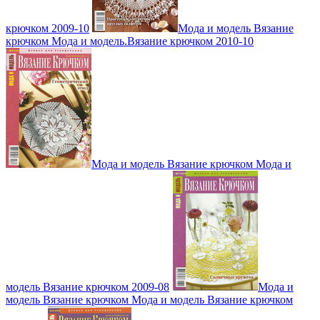
крючком 2009-10
Мода и модель Вязание
крючком Мода и модель.Вязание крючком 2010-10
Мода и модель Вязание крючком Мода и
модель Вязание крючком 2009-08
Мода и
модель Вязание крючком Мода и модель Вязание крючком