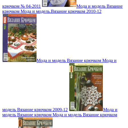
крючком № 04-2011
Мода и модель Вязание
крючком Мода и модель.Вязание крючком 2010-12
Мода и модель Вязание крючком Мода и
модель Вязание крючком 2009-12
Мода и
модель Вязание крючком Мода и модель Вязание крючком