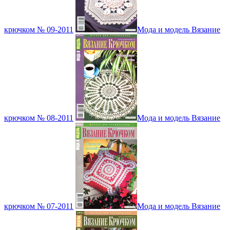
крючком № 09-2011
Мода и модель Вязание
крючком № 08-2011
Мода и модель Вязание
крючком № 07-2011
Мода и модель Вязание