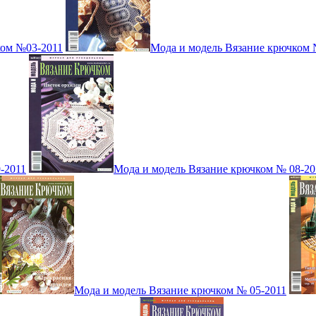
ком №03-2011
Мода и модель Вязание крючком 
-2011
Мода и модель Вязание крючком № 08-20
Мода и модель Вязание крючком № 05-2011