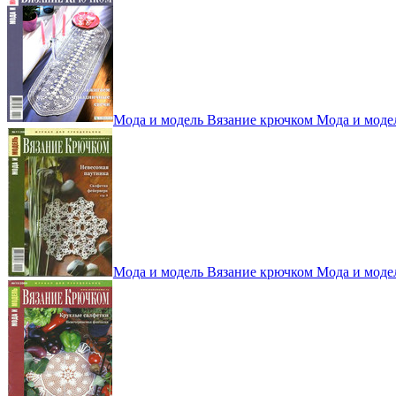
Мода и модель Вязание крючком Мода и моде
Мода и модель Вязание крючком Мода и моде