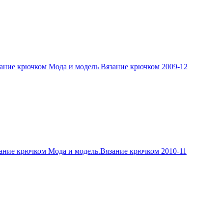
ание крючком Мода и модель Вязание крючком 2009-12
ание крючком Мода и модель.Вязание крючком 2010-11