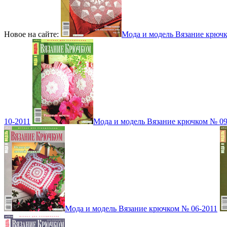
Новое на сайте:
Мода и модель Вязание крюч
10-2011
Мода и модель Вязание крючком № 09
Мода и модель Вязание крючком № 06-2011