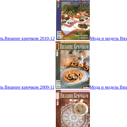
ль.Вязание крючком 2010-12
Мода и модель Вяз
ль Вязание крючком 2009-11
Мода и модель Вяз