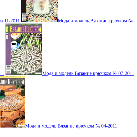
№ 11-2011
Мода и модель Вязание крючком №
11
Мода и модель Вязание крючком № 07-2011
Мода и модель Вязание крючком № 04-2011