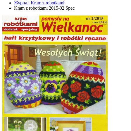
Журнал Kram z robotkami
Kram z robotkami 2015-02 Spec