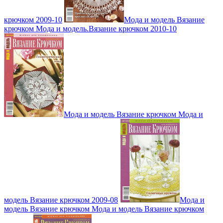
крючком 2009-10
Мода и модель Вязание
крючком Мода и модель.Вязание крючком 2010-10
Мода и модель Вязание крючком Мода и
модель Вязание крючком 2009-08
Мода и
модель Вязание крючком Мода и модель Вязание крючком