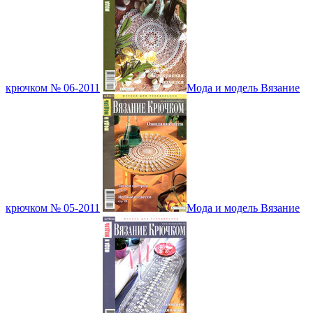
крючком № 06-2011
Мода и модель Вязание
крючком № 05-2011
Мода и модель Вязание