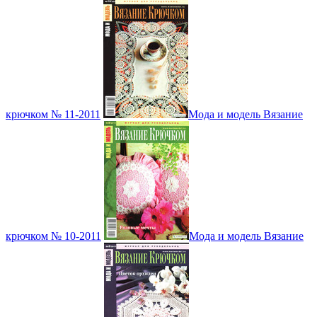
крючком № 11-2011
Мода и модель Вязание
крючком № 10-2011
Мода и модель Вязание