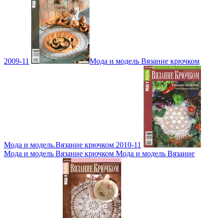
2009-11
Мода и модель Вязание крючком
Мода и модель.Вязание крючком 2010-11
Мода и модель Вязание крючком Мода и модель Вязание