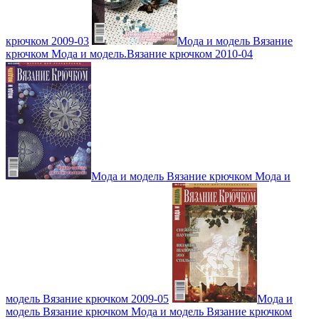
крючком 2009-03
Мода и модель Вязание
крючком Мода и модель.Вязание крючком 2010-04
Мода и модель Вязание крючком Мода и
модель Вязание крючком 2009-05
Мода и
модель Вязание крючком Мода и модель Вязание крючком