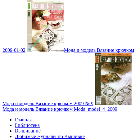
2009-01-02
Мода и модель Вязание крючком
Мода и модель Вязание крючком 2009 № 9
Мода и модель Вязание крючком Moda_model_4_2009
Главная
Библиотека
Вышивание
Любимые журналы по Вышивке