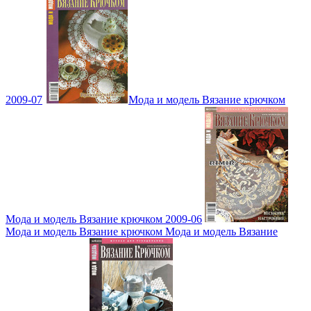
2009-07
Мода и модель Вязание крючком
Мода и модель Вязание крючком 2009-06
Мода и модель Вязание крючком Мода и модель Вязание