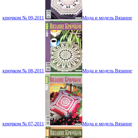
крючком № 09-2011
Мода и модель Вязание
крючком № 08-2011
Мода и модель Вязание
крючком № 07-2011
Мода и модель Вязание