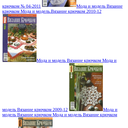
крючком № 04-2011
Мода и модель Вязание
крючком Мода и модель.Вязание крючком 2010-12
Мода и модель Вязание крючком Мода и
модель Вязание крючком 2009-12
Мода и
модель Вязание крючком Мода и модель Вязание крючком