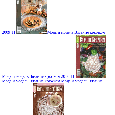
2009-11
Мода и модель Вязание крючком
Мода и модель.Вязание крючком 2010-11
Мода и модель Вязание крючком Мода и модель Вязание