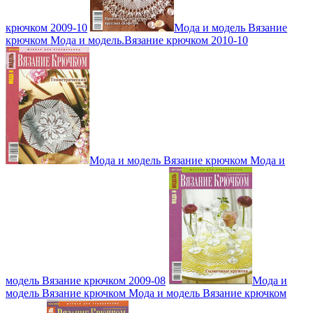
крючком 2009-10
Мода и модель Вязание
крючком Мода и модель.Вязание крючком 2010-10
Мода и модель Вязание крючком Мода и
модель Вязание крючком 2009-08
Мода и
модель Вязание крючком Мода и модель Вязание крючком