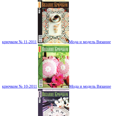
крючком № 11-2011
Мода и модель Вязание
крючком № 10-2011
Мода и модель Вязание