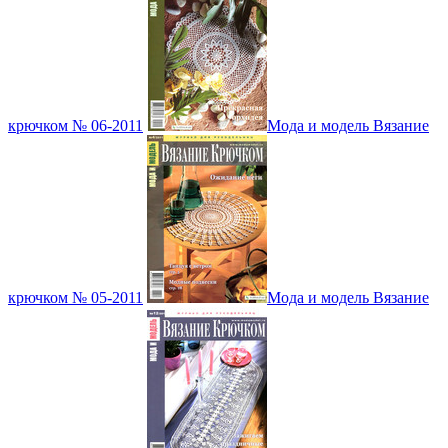
крючком № 06-2011
Мода и модель Вязание
крючком № 05-2011
Мода и модель Вязание