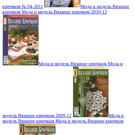
крючком № 04-2011
Мода и модель Вязание
крючком Мода и модель.Вязание крючком 2010-12
Мода и модель Вязание крючком Мода и
модель Вязание крючком 2009-12
Мода и
модель Вязание крючком Мода и модель Вязание крючком