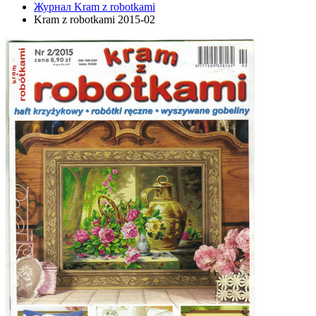
Журнал Kram z robotkami
Kram z robotkami 2015-02