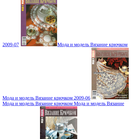
2009-07
Мода и модель Вязание крючком
Мода и модель Вязание крючком 2009-06
Мода и модель Вязание крючком Мода и модель Вязание