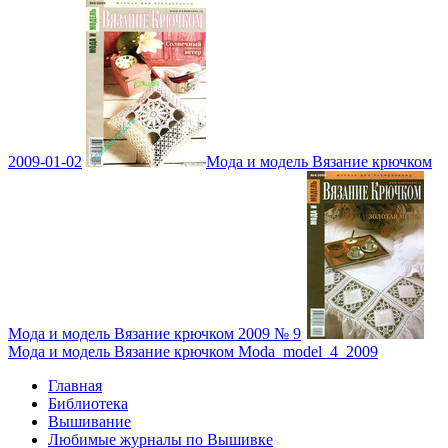
2009-01-02
Мода и модель Вязание крючком
Мода и модель Вязание крючком 2009 № 9
Мода и модель Вязание крючком Moda_model_4_2009
Главная
Библиотека
Вышивание
Любимые журналы по Вышивке