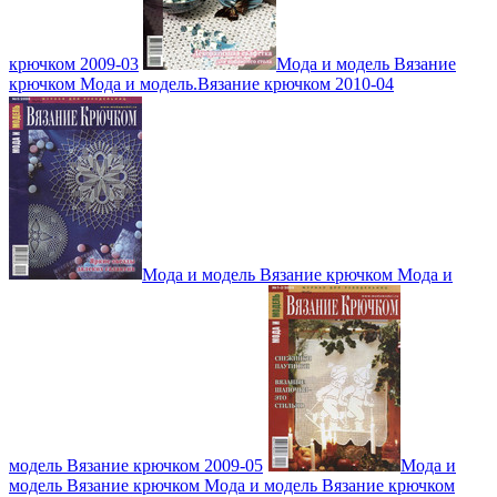
крючком 2009-03
Мода и модель Вязание
крючком Мода и модель.Вязание крючком 2010-04
Мода и модель Вязание крючком Мода и
модель Вязание крючком 2009-05
Мода и
модель Вязание крючком Мода и модель Вязание крючком