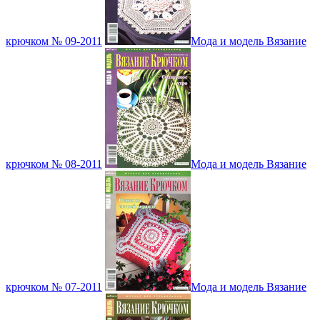
крючком № 09-2011
Мода и модель Вязание
крючком № 08-2011
Мода и модель Вязание
крючком № 07-2011
Мода и модель Вязание