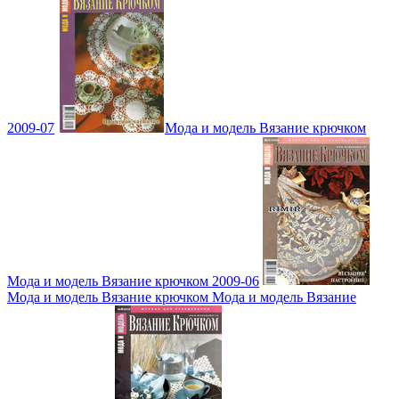
2009-07
Мода и модель Вязание крючком
Мода и модель Вязание крючком 2009-06
Мода и модель Вязание крючком Мода и модель Вязание