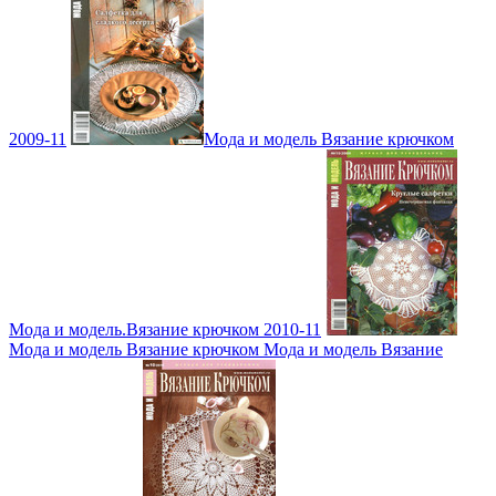
2009-11
Мода и модель Вязание крючком
Мода и модель.Вязание крючком 2010-11
Мода и модель Вязание крючком Мода и модель Вязание