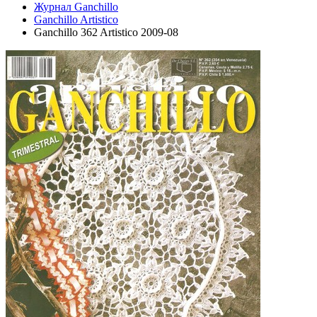
Журнал Ganchillo
Ganchillo Artistico
Ganchillo 362 Artistico 2009-08