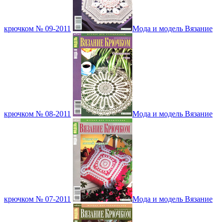
крючком № 09-2011
Мода и модель Вязание
крючком № 08-2011
Мода и модель Вязание
крючком № 07-2011
Мода и модель Вязание