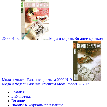
2009-01-02
Мода и модель Вязание крючком
Мода и модель Вязание крючком 2009 № 9
Мода и модель Вязание крючком Moda_model_4_2009
Главная
Библиотека
Вязание
Любимые журналы по вязанию