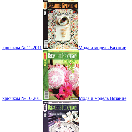
крючком № 11-2011
Мода и модель Вязание
крючком № 10-2011
Мода и модель Вязание