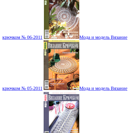
крючком № 06-2011
Мода и модель Вязание
крючком № 05-2011
Мода и модель Вязание