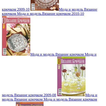
крючком 2009-10
Мода и модель Вязание
крючком Мода и модель.Вязание крючком 2010-10
Мода и модель Вязание крючком Мода и
модель Вязание крючком 2009-08
Мода и
модель Вязание крючком Мода и модель Вязание крючком