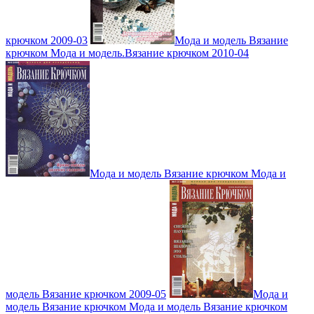
крючком 2009-03
Мода и модель Вязание
крючком Мода и модель.Вязание крючком 2010-04
Мода и модель Вязание крючком Мода и
модель Вязание крючком 2009-05
Мода и
модель Вязание крючком Мода и модель Вязание крючком