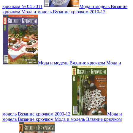
крючком № 04-2011
Мода и модель Вязание
крючком Мода и модель.Вязание крючком 2010-12
Мода и модель Вязание крючком Мода и
модель Вязание крючком 2009-12
Мода и
модель Вязание крючком Мода и модель Вязание крючком