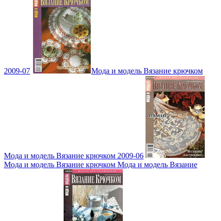
2009-07
Мода и модель Вязание крючком
Мода и модель Вязание крючком 2009-06
Мода и модель Вязание крючком Мода и модель Вязание