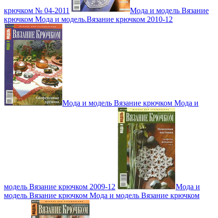
крючком № 04-2011
Мода и модель Вязание
крючком Мода и модель.Вязание крючком 2010-12
Мода и модель Вязание крючком Мода и
модель Вязание крючком 2009-12
Мода и
модель Вязание крючком Мода и модель Вязание крючком