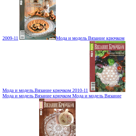
2009-11
Мода и модель Вязание крючком
Мода и модель.Вязание крючком 2010-11
Мода и модель Вязание крючком Мода и модель Вязание