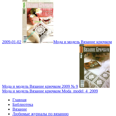
2009-01-02
Мода и модель Вязание крючком
Мода и модель Вязание крючком 2009 № 9
Мода и модель Вязание крючком Moda_model_4_2009
Главная
Библиотека
Вязание
Любимые журналы по вязанию