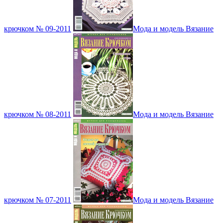
крючком № 09-2011
Мода и модель Вязание
крючком № 08-2011
Мода и модель Вязание
крючком № 07-2011
Мода и модель Вязание