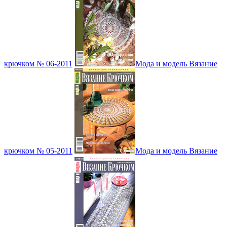
крючком № 06-2011
Мода и модель Вязание
крючком № 05-2011
Мода и модель Вязание