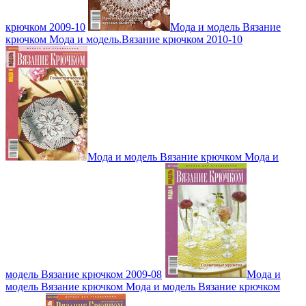
крючком 2009-10
Мода и модель Вязание
крючком Мода и модель.Вязание крючком 2010-10
Мода и модель Вязание крючком Мода и
модель Вязание крючком 2009-08
Мода и
модель Вязание крючком Мода и модель Вязание крючком