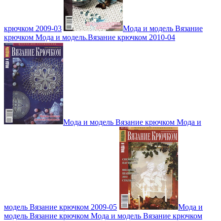
крючком 2009-03
Мода и модель Вязание
крючком Мода и модель.Вязание крючком 2010-04
Мода и модель Вязание крючком Мода и
модель Вязание крючком 2009-05
Мода и
модель Вязание крючком Мода и модель Вязание крючком