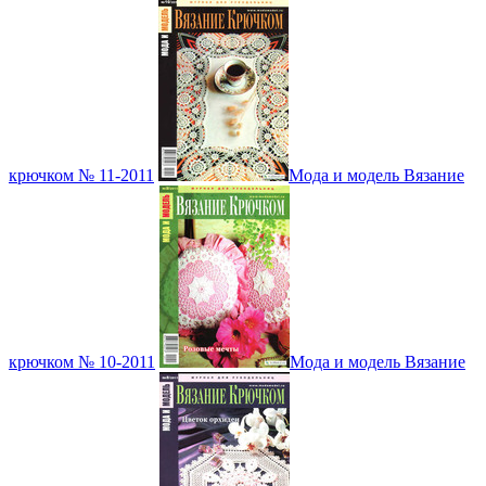
крючком № 11-2011
Мода и модель Вязание
крючком № 10-2011
Мода и модель Вязание