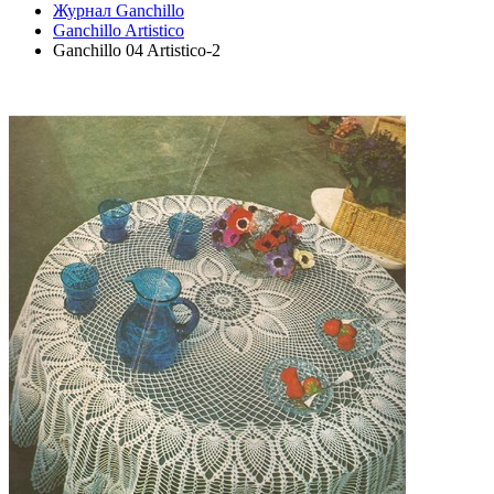
Журнал Ganchillo
Ganchillo Artistico
Ganchillo 04 Artistico-2