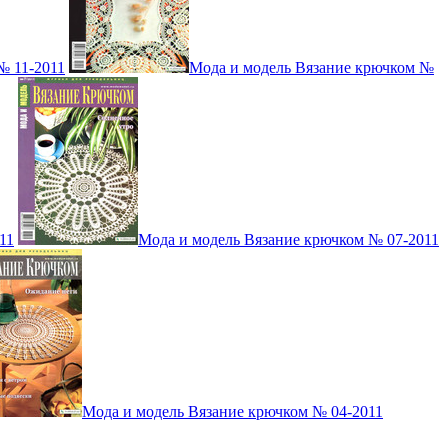
№ 11-2011
Мода и модель Вязание крючком №
11
Мода и модель Вязание крючком № 07-2011
Мода и модель Вязание крючком № 04-2011