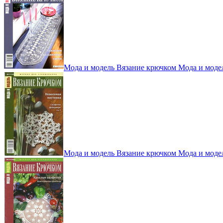
Мода и модель Вязание крючком Мода и моде
Мода и модель Вязание крючком Мода и моде