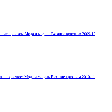
ание крючком Мода и модель Вязание крючком 2009-12
ание крючком Мода и модель.Вязание крючком 2010-11