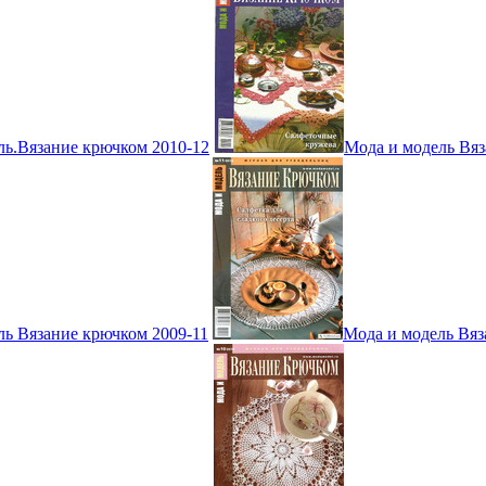
ль.Вязание крючком 2010-12
Мода и модель Вяз
ль Вязание крючком 2009-11
Мода и модель Вяз