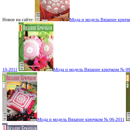
Новое на сайте:
Мода и модель Вязание крюч
10-2011
Мода и модель Вязание крючком № 09
Мода и модель Вязание крючком № 06-2011