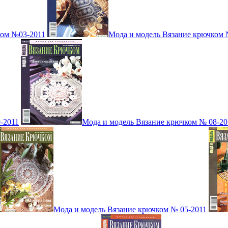
ком №03-2011
Мода и модель Вязание крючком 
-2011
Мода и модель Вязание крючком № 08-20
Мода и модель Вязание крючком № 05-2011