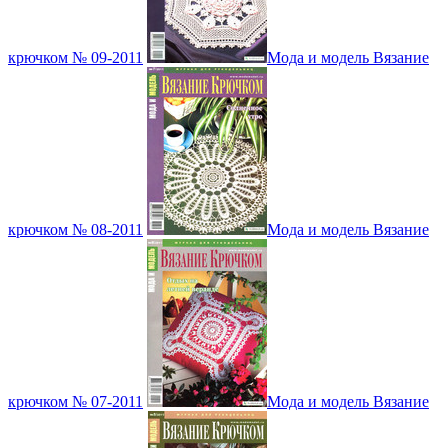
крючком № 09-2011
Мода и модель Вязание
крючком № 08-2011
Мода и модель Вязание
крючком № 07-2011
Мода и модель Вязание