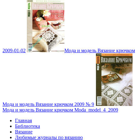
2009-01-02
Мода и модель Вязание крючком
Мода и модель Вязание крючком 2009 № 9
Мода и модель Вязание крючком Moda_model_4_2009
Главная
Библиотека
Вязание
Любимые журналы по вязанию