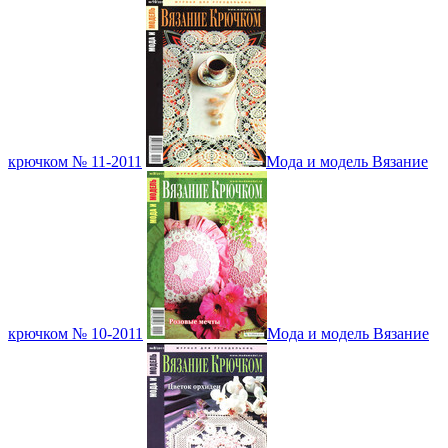
крючком № 11-2011
Мода и модель Вязание
крючком № 10-2011
Мода и модель Вязание