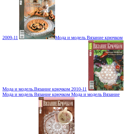
2009-11
Мода и модель Вязание крючком
Мода и модель.Вязание крючком 2010-11
Мода и модель Вязание крючком Мода и модель Вязание