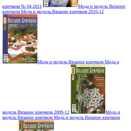
крючком № 04-2011
Мода и модель Вязание
крючком Мода и модель.Вязание крючком 2010-12
Мода и модель Вязание крючком Мода и
модель Вязание крючком 2009-12
Мода и
модель Вязание крючком Мода и модель Вязание крючком