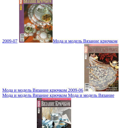
2009-07
Мода и модель Вязание крючком
Мода и модель Вязание крючком 2009-06
Мода и модель Вязание крючком Мода и модель Вязание