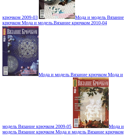
крючком 2009-03
Мода и модель Вязание
крючком Мода и модель.Вязание крючком 2010-04
Мода и модель Вязание крючком Мода и
модель Вязание крючком 2009-05
Мода и
модель Вязание крючком Мода и модель Вязание крючком