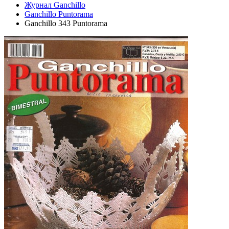
Журнал Ganchillo
Ganchillo Puntorama
Ganchillo 343 Puntorama