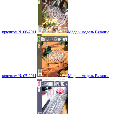
крючком № 06-2011
Мода и модель Вязание
крючком № 05-2011
Мода и модель Вязание