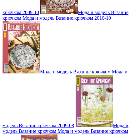
крючком 2009-10
Мода и модель Вязание
крючком Мода и модель.Вязание крючком 2010-10
Мода и модель Вязание крючком Мода и
модель Вязание крючком 2009-08
Мода и
модель Вязание крючком Мода и модель Вязание крючком