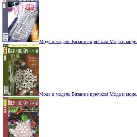
Мода и модель Вязание крючком Мода и моде
Мода и модель Вязание крючком Мода и моде