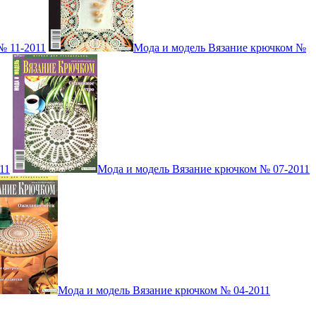
№ 11-2011
Мода и модель Вязание крючком №
11
Мода и модель Вязание крючком № 07-2011
Мода и модель Вязание крючком № 04-2011