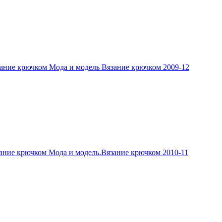
ание крючком Мода и модель Вязание крючком 2009-12
ание крючком Мода и модель.Вязание крючком 2010-11