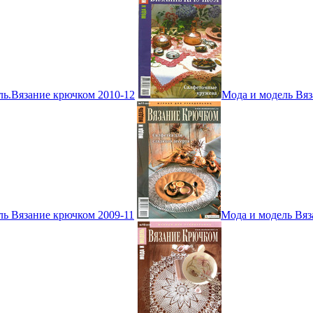
ль.Вязание крючком 2010-12
Мода и модель Вяз
ль Вязание крючком 2009-11
Мода и модель Вяз