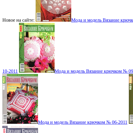
Новое на сайте:
Мода и модель Вязание крюч
10-2011
Мода и модель Вязание крючком № 09
Мода и модель Вязание крючком № 06-2011