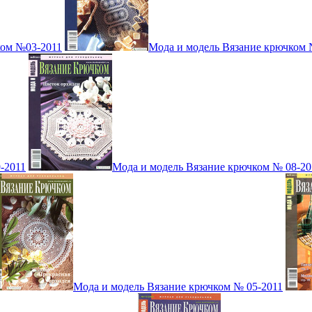
ком №03-2011
Мода и модель Вязание крючком 
-2011
Мода и модель Вязание крючком № 08-20
Мода и модель Вязание крючком № 05-2011