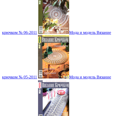
крючком № 06-2011
Мода и модель Вязание
крючком № 05-2011
Мода и модель Вязание