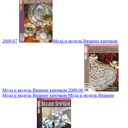
2009-07
Мода и модель Вязание крючком
Мода и модель Вязание крючком 2009-06
Мода и модель Вязание крючком Мода и модель Вязание