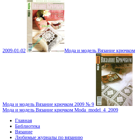
2009-01-02
Мода и модель Вязание крючком
Мода и модель Вязание крючком 2009 № 9
Мода и модель Вязание крючком Moda_model_4_2009
Главная
Библиотека
Вязание
Любимые журналы по вязанию