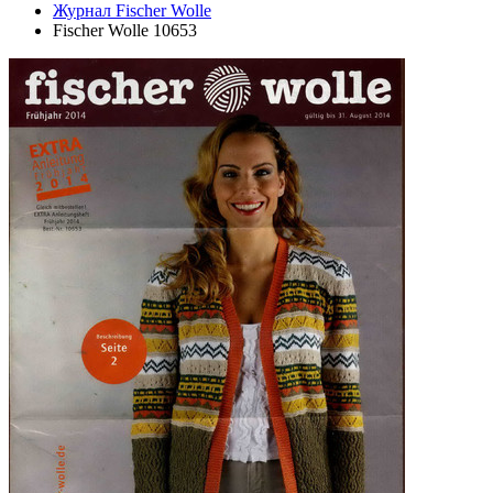
Журнал Fischer Wolle
Fischer Wolle 10653