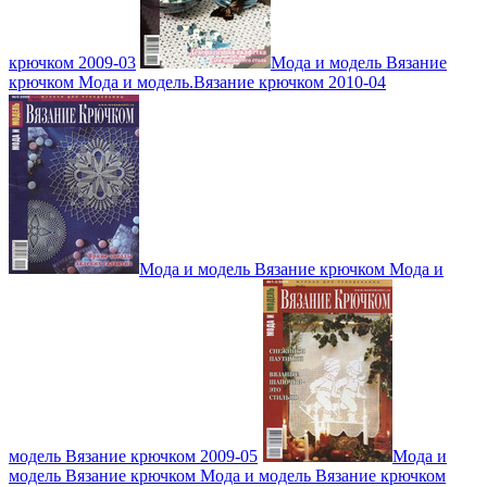
крючком 2009-03
Мода и модель Вязание
крючком Мода и модель.Вязание крючком 2010-04
Мода и модель Вязание крючком Мода и
модель Вязание крючком 2009-05
Мода и
модель Вязание крючком Мода и модель Вязание крючком