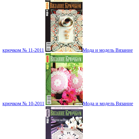
крючком № 11-2011
Мода и модель Вязание
крючком № 10-2011
Мода и модель Вязание