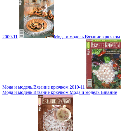
2009-11
Мода и модель Вязание крючком
Мода и модель.Вязание крючком 2010-11
Мода и модель Вязание крючком Мода и модель Вязание