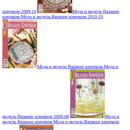
крючком 2009-10
Мода и модель Вязание
крючком Мода и модель.Вязание крючком 2010-10
Мода и модель Вязание крючком Мода и
модель Вязание крючком 2009-08
Мода и
модель Вязание крючком Мода и модель Вязание крючком