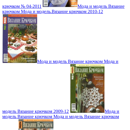
крючком № 04-2011
Мода и модель Вязание
крючком Мода и модель.Вязание крючком 2010-12
Мода и модель Вязание крючком Мода и
модель Вязание крючком 2009-12
Мода и
модель Вязание крючком Мода и модель Вязание крючком