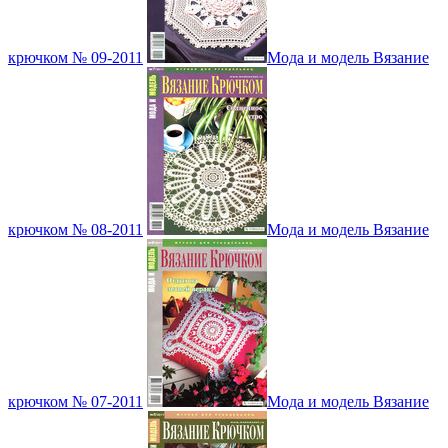
крючком № 09-2011
Мода и модель Вязание
крючком № 08-2011
Мода и модель Вязание
крючком № 07-2011
Мода и модель Вязание