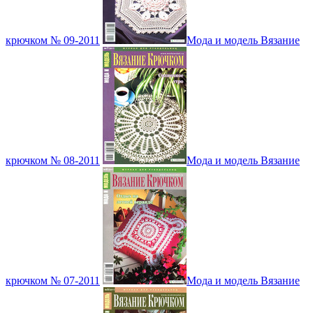
крючком № 09-2011
Мода и модель Вязание
крючком № 08-2011
Мода и модель Вязание
крючком № 07-2011
Мода и модель Вязание