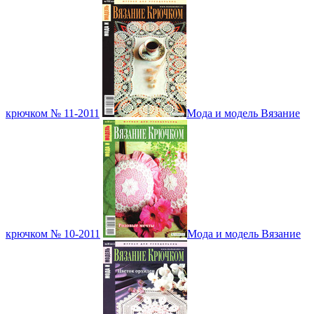
крючком № 11-2011
Мода и модель Вязание
крючком № 10-2011
Мода и модель Вязание