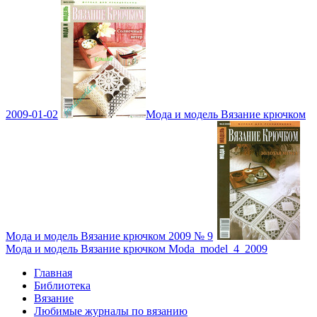
2009-01-02
Мода и модель Вязание крючком
Мода и модель Вязание крючком 2009 № 9
Мода и модель Вязание крючком Moda_model_4_2009
Главная
Библиотека
Вязание
Любимые журналы по вязанию