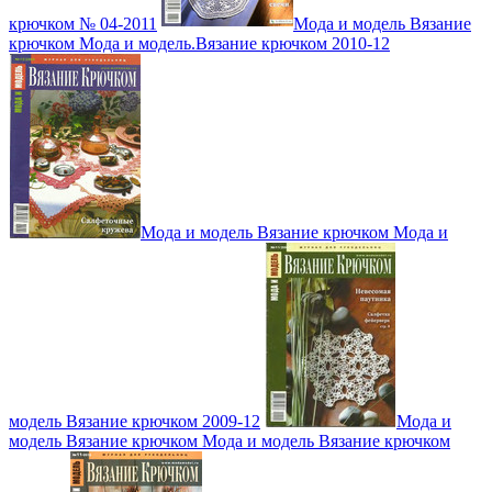
крючком № 04-2011
Мода и модель Вязание
крючком Мода и модель.Вязание крючком 2010-12
Мода и модель Вязание крючком Мода и
модель Вязание крючком 2009-12
Мода и
модель Вязание крючком Мода и модель Вязание крючком