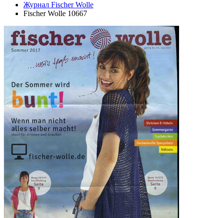
Журнал Fischer Wolle
Fischer Wolle 10667