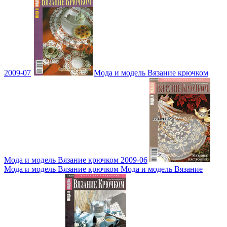
2009-07
Мода и модель Вязание крючком
Мода и модель Вязание крючком 2009-06
Мода и модель Вязание крючком Мода и модель Вязание