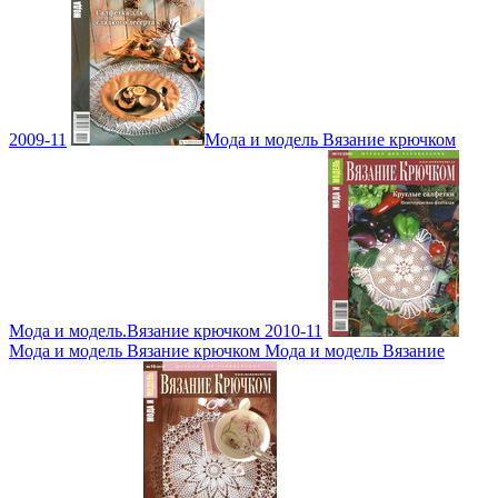
2009-11
Мода и модель Вязание крючком
Мода и модель.Вязание крючком 2010-11
Мода и модель Вязание крючком Мода и модель Вязание