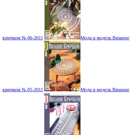
крючком № 06-2011
Мода и модель Вязание
крючком № 05-2011
Мода и модель Вязание