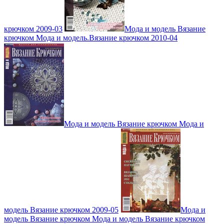
крючком 2009-03
Мода и модель Вязание
крючком Мода и модель.Вязание крючком 2010-04
Мода и модель Вязание крючком Мода и
модель Вязание крючком 2009-05
Мода и
модель Вязание крючком Мода и модель Вязание крючком