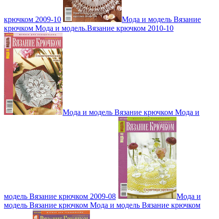
крючком 2009-10
Мода и модель Вязание
крючком Мода и модель.Вязание крючком 2010-10
Мода и модель Вязание крючком Мода и
модель Вязание крючком 2009-08
Мода и
модель Вязание крючком Мода и модель Вязание крючком