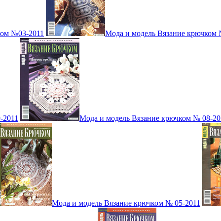
ком №03-2011
Мода и модель Вязание крючком 
-2011
Мода и модель Вязание крючком № 08-20
Мода и модель Вязание крючком № 05-2011