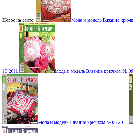
Новое на сайте:
Мода и модель Вязание крюч
10-2011
Мода и модель Вязание крючком № 09
Мода и модель Вязание крючком № 06-2011