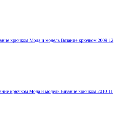
ание крючком Мода и модель Вязание крючком 2009-12
ание крючком Мода и модель.Вязание крючком 2010-11