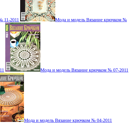
№ 11-2011
Мода и модель Вязание крючком №
11
Мода и модель Вязание крючком № 07-2011
Мода и модель Вязание крючком № 04-2011