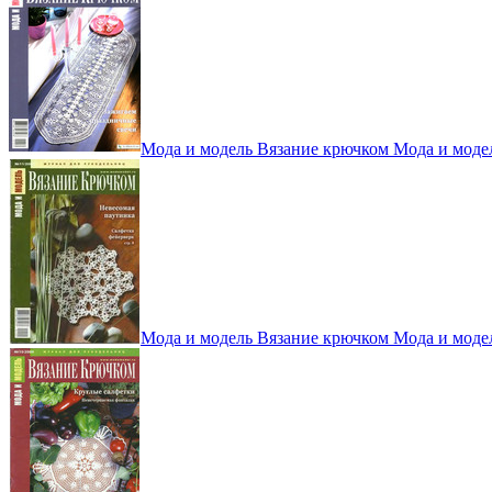
Мода и модель Вязание крючком Мода и моде
Мода и модель Вязание крючком Мода и моде