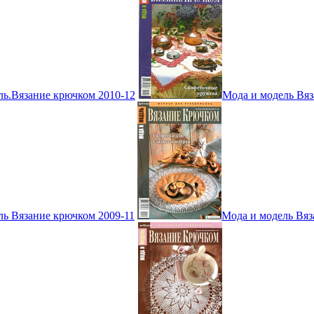
ль.Вязание крючком 2010-12
Мода и модель Вяз
ль Вязание крючком 2009-11
Мода и модель Вяз