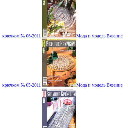
крючком № 06-2011
Мода и модель Вязание
крючком № 05-2011
Мода и модель Вязание