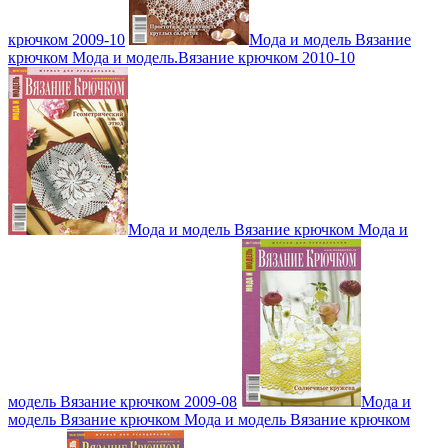
крючком 2009-10
Мода и модель Вязание
крючком Мода и модель.Вязание крючком 2010-10
Мода и модель Вязание крючком Мода и
модель Вязание крючком 2009-08
Мода и
модель Вязание крючком Мода и модель Вязание крючком