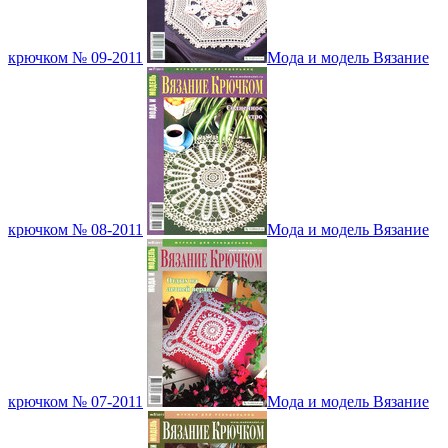
крючком № 09-2011
Мода и модель Вязание
крючком № 08-2011
Мода и модель Вязание
крючком № 07-2011
Мода и модель Вязание