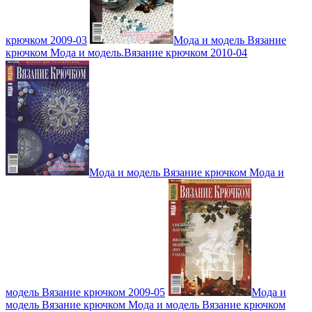
крючком 2009-03
Мода и модель Вязание
крючком Мода и модель.Вязание крючком 2010-04
Мода и модель Вязание крючком Мода и
модель Вязание крючком 2009-05
Мода и
модель Вязание крючком Мода и модель Вязание крючком