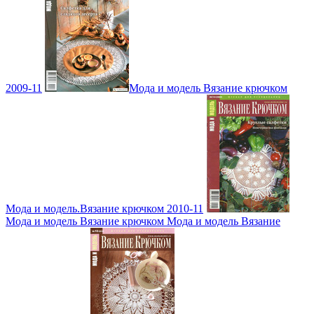
2009-11
Мода и модель Вязание крючком
Мода и модель.Вязание крючком 2010-11
Мода и модель Вязание крючком Мода и модель Вязание