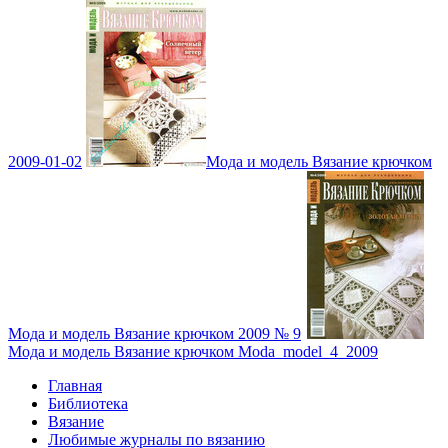
2009-01-02
Мода и модель Вязание крючком
Мода и модель Вязание крючком 2009 № 9
Мода и модель Вязание крючком Moda_model_4_2009
Главная
Библиотека
Вязание
Любимые журналы по вязанию