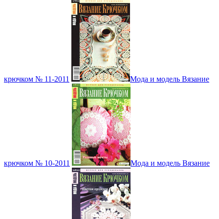
крючком № 11-2011
Мода и модель Вязание
крючком № 10-2011
Мода и модель Вязание