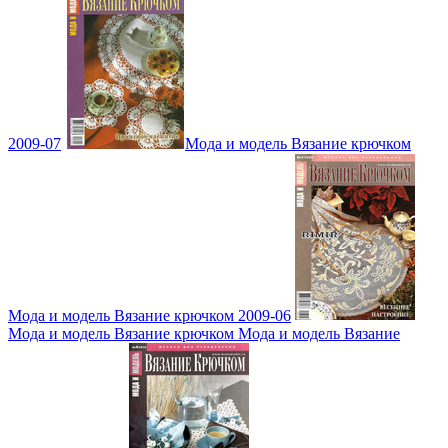
2009-07
Мода и модель Вязание крючком
Мода и модель Вязание крючком 2009-06
Мода и модель Вязание крючком Мода и модель Вязание