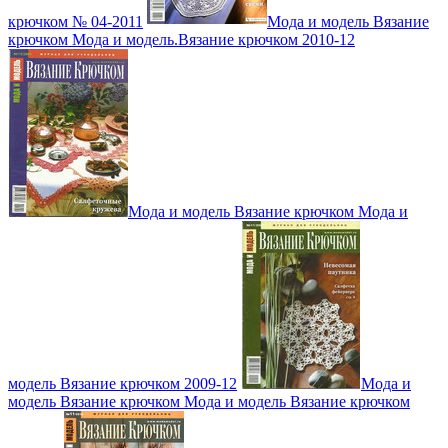
крючком № 04-2011
Мода и модель Вязание
крючком Мода и модель.Вязание крючком 2010-12
Мода и модель Вязание крючком Мода и
модель Вязание крючком 2009-12
Мода и
модель Вязание крючком Мода и модель Вязание крючком