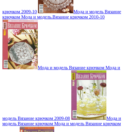
крючком 2009-10
Мода и модель Вязание
крючком Мода и модель.Вязание крючком 2010-10
Мода и модель Вязание крючком Мода и
модель Вязание крючком 2009-08
Мода и
модель Вязание крючком Мода и модель Вязание крючком