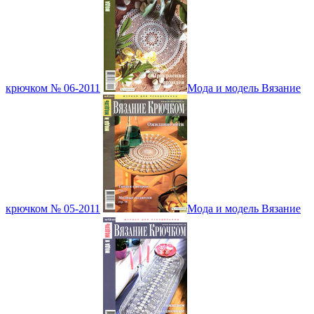
крючком № 06-2011
Мода и модель Вязание
крючком № 05-2011
Мода и модель Вязание