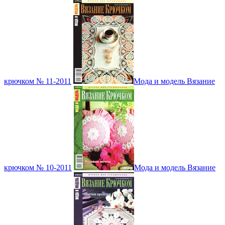
крючком № 11-2011
Мода и модель Вязание
крючком № 10-2011
Мода и модель Вязание