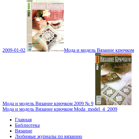
2009-01-02
Мода и модель Вязание крючком
Мода и модель Вязание крючком 2009 № 9
Мода и модель Вязание крючком Moda_model_4_2009
Главная
Библиотека
Вязание
Любимые журналы по вязанию