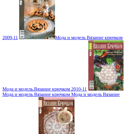
2009-11
Мода и модель Вязание крючком
Мода и модель.Вязание крючком 2010-11
Мода и модель Вязание крючком Мода и модель Вязание