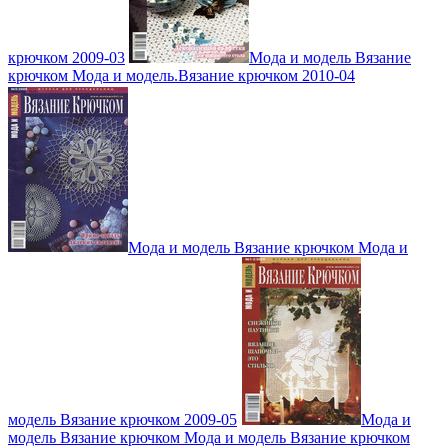
крючком 2009-03
Мода и модель Вязание
крючком Мода и модель.Вязание крючком 2010-04
Мода и модель Вязание крючком Мода и
модель Вязание крючком 2009-05
Мода и
модель Вязание крючком Мода и модель Вязание крючком