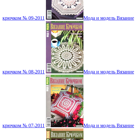
крючком № 09-2011
Мода и модель Вязание
крючком № 08-2011
Мода и модель Вязание
крючком № 07-2011
Мода и модель Вязание