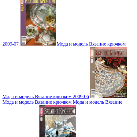
2009-07
Мода и модель Вязание крючком
Мода и модель Вязание крючком 2009-06
Мода и модель Вязание крючком Мода и модель Вязание