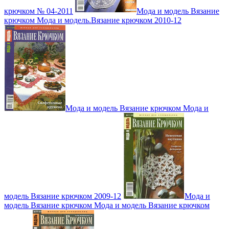
крючком № 04-2011
Мода и модель Вязание
крючком Мода и модель.Вязание крючком 2010-12
Мода и модель Вязание крючком Мода и
модель Вязание крючком 2009-12
Мода и
модель Вязание крючком Мода и модель Вязание крючком