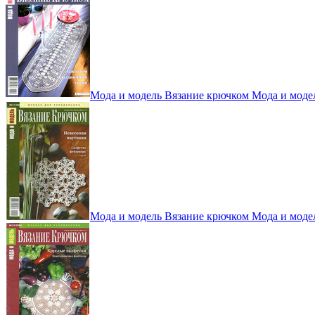
Мода и модель Вязание крючком Мода и моде
Мода и модель Вязание крючком Мода и моде