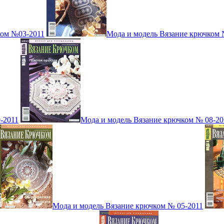
ком №03-2011
Мода и модель Вязание крючком 
-2011
Мода и модель Вязание крючком № 08-20
Мода и модель Вязание крючком № 05-2011