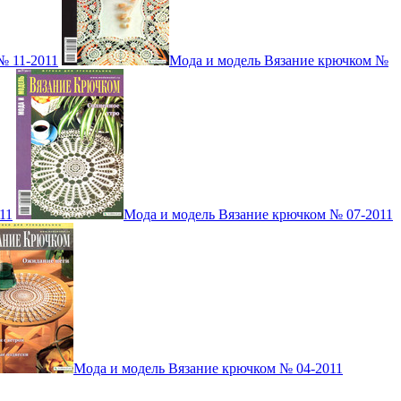
№ 11-2011
Мода и модель Вязание крючком №
11
Мода и модель Вязание крючком № 07-2011
Мода и модель Вязание крючком № 04-2011