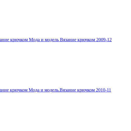
ание крючком Мода и модель Вязание крючком 2009-12
ание крючком Мода и модель.Вязание крючком 2010-11