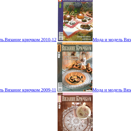
ль.Вязание крючком 2010-12
Мода и модель Вяз
ль Вязание крючком 2009-11
Мода и модель Вяз