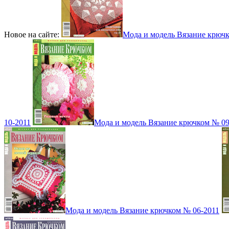
Новое на сайте:
Мода и модель Вязание крюч
10-2011
Мода и модель Вязание крючком № 09
Мода и модель Вязание крючком № 06-2011