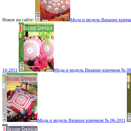
Новое на сайте:
Мода и модель Вязание крюч
10-2011
Мода и модель Вязание крючком № 09
Мода и модель Вязание крючком № 06-2011