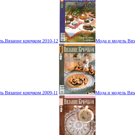
ль.Вязание крючком 2010-12
Мода и модель Вяз
ль Вязание крючком 2009-11
Мода и модель Вяз