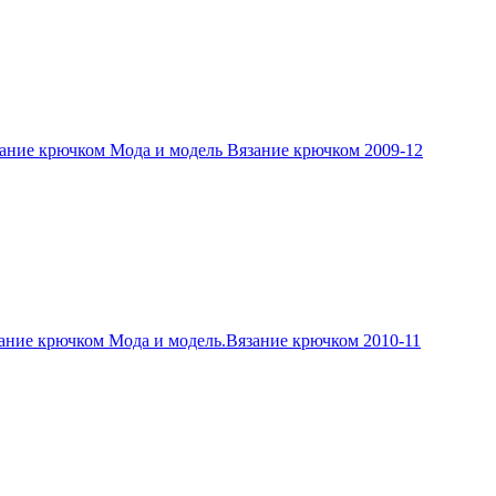
ание крючком Мода и модель Вязание крючком 2009-12
ание крючком Мода и модель.Вязание крючком 2010-11