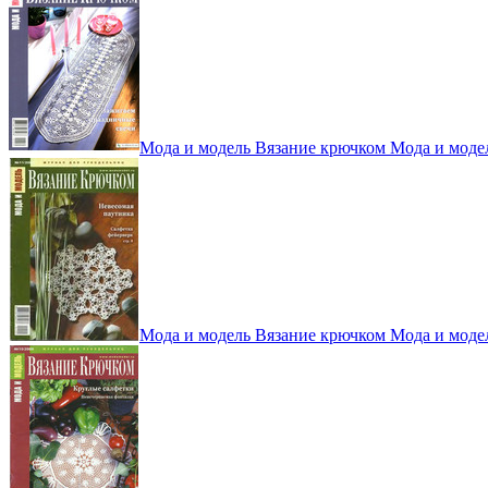
Мода и модель Вязание крючком Мода и моде
Мода и модель Вязание крючком Мода и моде