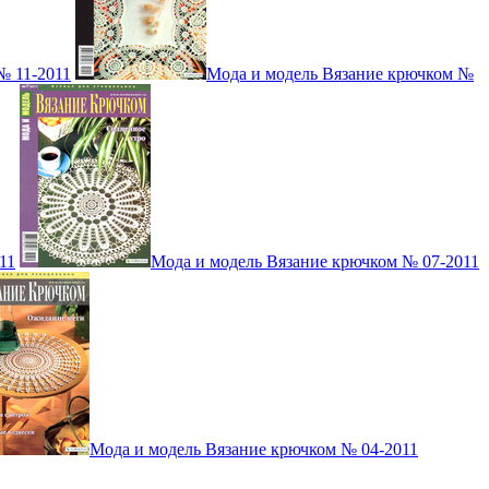
№ 11-2011
Мода и модель Вязание крючком №
11
Мода и модель Вязание крючком № 07-2011
Мода и модель Вязание крючком № 04-2011