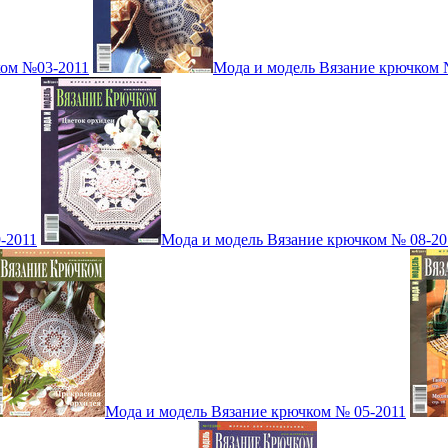
ком №03-2011
Мода и модель Вязание крючком 
-2011
Мода и модель Вязание крючком № 08-20
Мода и модель Вязание крючком № 05-2011