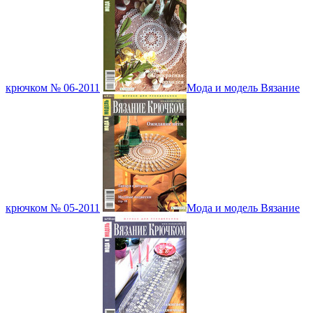
крючком № 06-2011
Мода и модель Вязание
крючком № 05-2011
Мода и модель Вязание