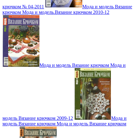
крючком № 04-2011
Мода и модель Вязание
крючком Мода и модель.Вязание крючком 2010-12
Мода и модель Вязание крючком Мода и
модель Вязание крючком 2009-12
Мода и
модель Вязание крючком Мода и модель Вязание крючком