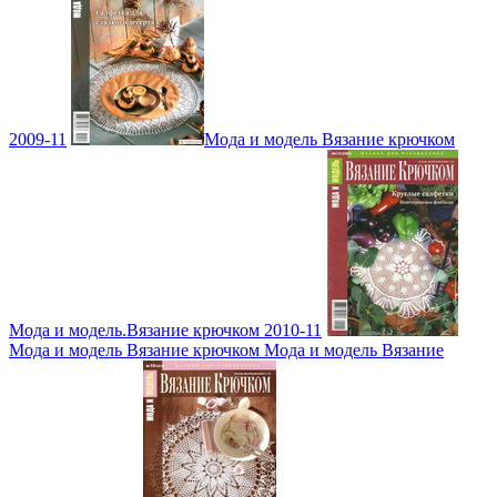
2009-11
Мода и модель Вязание крючком
Мода и модель.Вязание крючком 2010-11
Мода и модель Вязание крючком Мода и модель Вязание