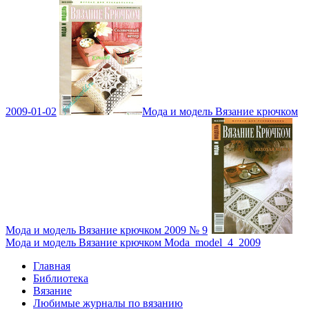
2009-01-02
Мода и модель Вязание крючком
Мода и модель Вязание крючком 2009 № 9
Мода и модель Вязание крючком Moda_model_4_2009
Главная
Библиотека
Вязание
Любимые журналы по вязанию