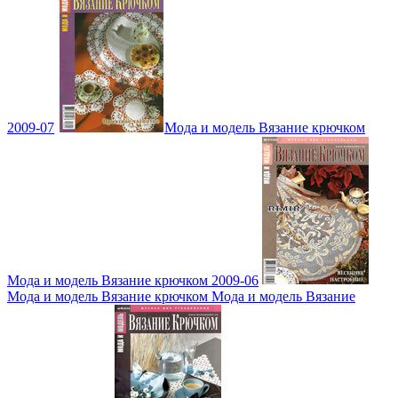
2009-07
Мода и модель Вязание крючком
Мода и модель Вязание крючком 2009-06
Мода и модель Вязание крючком Мода и модель Вязание