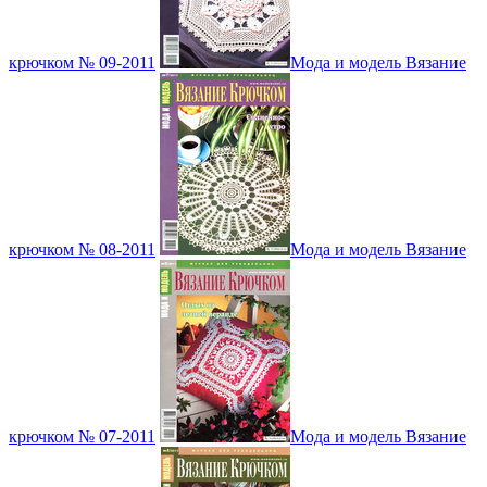
крючком № 09-2011
Мода и модель Вязание
крючком № 08-2011
Мода и модель Вязание
крючком № 07-2011
Мода и модель Вязание