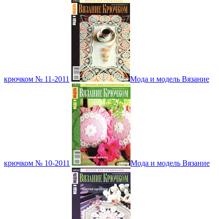
крючком № 11-2011
Мода и модель Вязание
крючком № 10-2011
Мода и модель Вязание