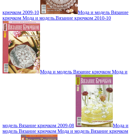
крючком 2009-10
Мода и модель Вязание
крючком Мода и модель.Вязание крючком 2010-10
Мода и модель Вязание крючком Мода и
модель Вязание крючком 2009-08
Мода и
модель Вязание крючком Мода и модель Вязание крючком