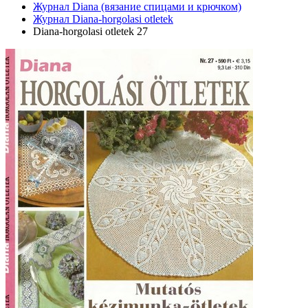
Журнал Diana (вязание спицами и крючком)
Журнал Diana-horgolasi otletek
Diana-horgolasi otletek 27