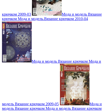
крючком 2009-03
Мода и модель Вязание
крючком Мода и модель.Вязание крючком 2010-04
Мода и модель Вязание крючком Мода и
модель Вязание крючком 2009-05
Мода и
модель Вязание крючком Мода и модель Вязание крючком