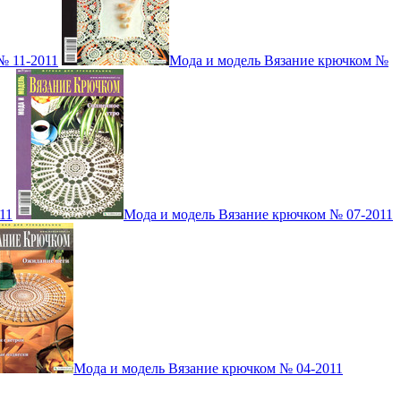
№ 11-2011
Мода и модель Вязание крючком №
11
Мода и модель Вязание крючком № 07-2011
Мода и модель Вязание крючком № 04-2011