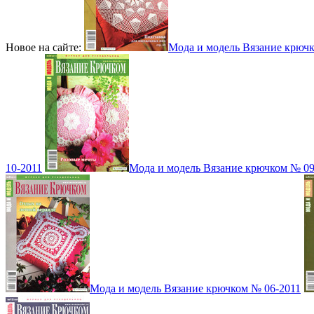
Новое на сайте:
Мода и модель Вязание крюч
10-2011
Мода и модель Вязание крючком № 09
Мода и модель Вязание крючком № 06-2011