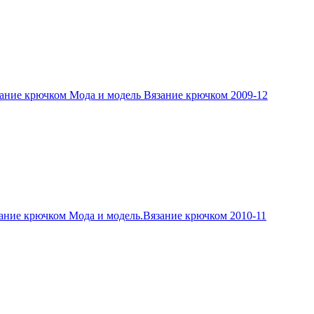
ание крючком Мода и модель Вязание крючком 2009-12
ание крючком Мода и модель.Вязание крючком 2010-11