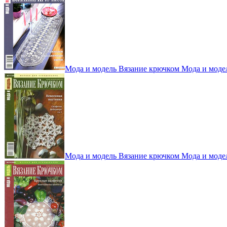
Мода и модель Вязание крючком Мода и моде
Мода и модель Вязание крючком Мода и моде