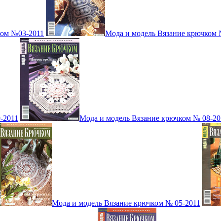
ком №03-2011
Мода и модель Вязание крючком 
-2011
Мода и модель Вязание крючком № 08-20
Мода и модель Вязание крючком № 05-2011