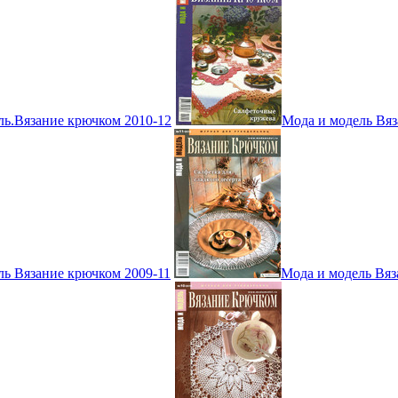
ль.Вязание крючком 2010-12
Мода и модель Вяз
ль Вязание крючком 2009-11
Мода и модель Вяз