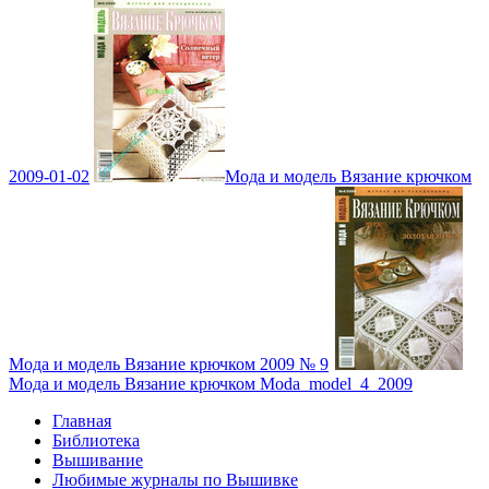
2009-01-02
Мода и модель Вязание крючком
Мода и модель Вязание крючком 2009 № 9
Мода и модель Вязание крючком Moda_model_4_2009
Главная
Библиотека
Вышивание
Любимые журналы по Вышивке