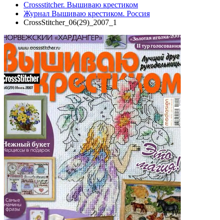
Crossstitcher. Вышиваю крестиком
Журнал Вышиваю крестиком. Россия
CrossStitcher_06(29)_2007_1