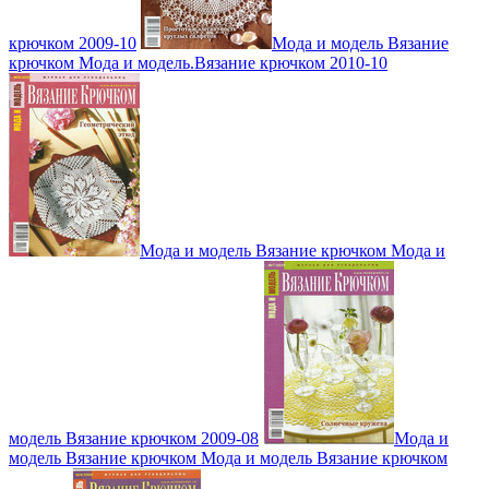
крючком 2009-10
Мода и модель Вязание
крючком Мода и модель.Вязание крючком 2010-10
Мода и модель Вязание крючком Мода и
модель Вязание крючком 2009-08
Мода и
модель Вязание крючком Мода и модель Вязание крючком