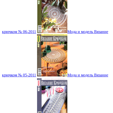
крючком № 06-2011
Мода и модель Вязание
крючком № 05-2011
Мода и модель Вязание