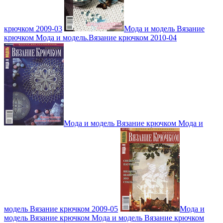
крючком 2009-03
Мода и модель Вязание
крючком Мода и модель.Вязание крючком 2010-04
Мода и модель Вязание крючком Мода и
модель Вязание крючком 2009-05
Мода и
модель Вязание крючком Мода и модель Вязание крючком