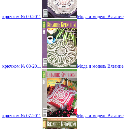
крючком № 09-2011
Мода и модель Вязание
крючком № 08-2011
Мода и модель Вязание
крючком № 07-2011
Мода и модель Вязание