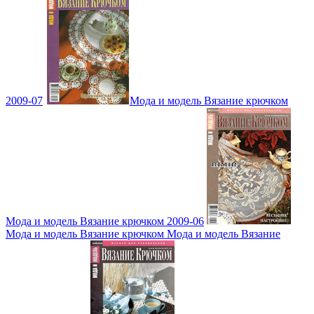
2009-07
Мода и модель Вязание крючком
Мода и модель Вязание крючком 2009-06
Мода и модель Вязание крючком Мода и модель Вязание