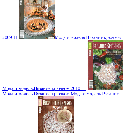
2009-11
Мода и модель Вязание крючком
Мода и модель.Вязание крючком 2010-11
Мода и модель Вязание крючком Мода и модель Вязание