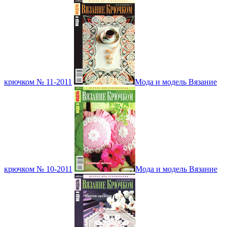
крючком № 11-2011
Мода и модель Вязание
крючком № 10-2011
Мода и модель Вязание