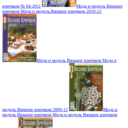
крючком № 04-2011
Мода и модель Вязание
крючком Мода и модель.Вязание крючком 2010-12
Мода и модель Вязание крючком Мода и
модель Вязание крючком 2009-12
Мода и
модель Вязание крючком Мода и модель Вязание крючком