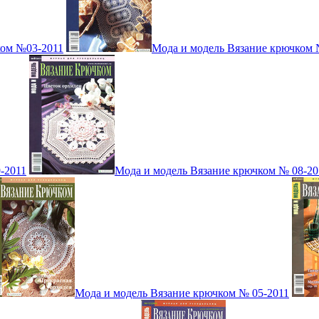
ком №03-2011
Мода и модель Вязание крючком 
-2011
Мода и модель Вязание крючком № 08-20
Мода и модель Вязание крючком № 05-2011