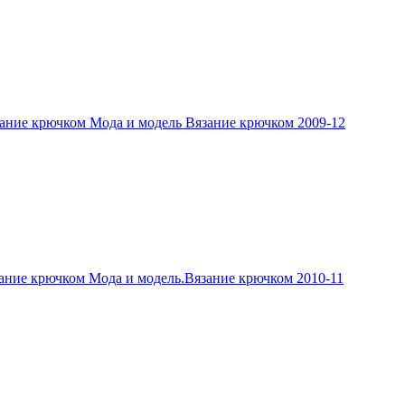
ание крючком Мода и модель Вязание крючком 2009-12
ание крючком Мода и модель.Вязание крючком 2010-11