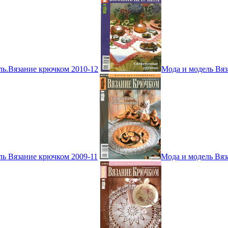
ль.Вязание крючком 2010-12
Мода и модель Вяз
ль Вязание крючком 2009-11
Мода и модель Вяз