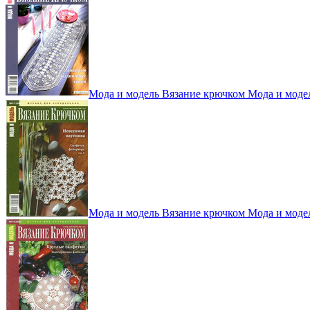
Мода и модель Вязание крючком Мода и моде
Мода и модель Вязание крючком Мода и моде