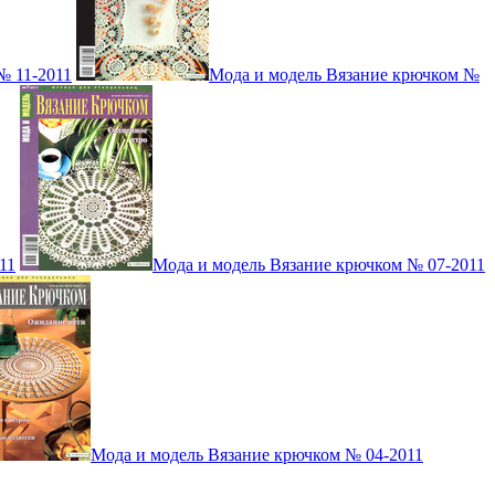
№ 11-2011
Мода и модель Вязание крючком №
11
Мода и модель Вязание крючком № 07-2011
Мода и модель Вязание крючком № 04-2011