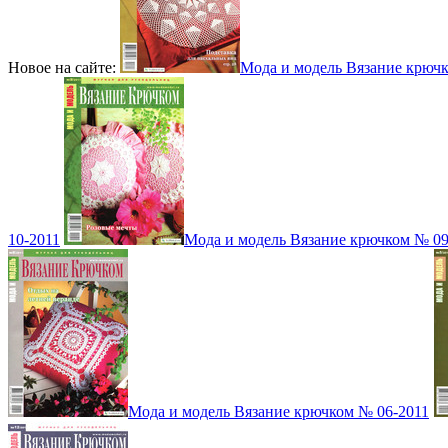
Новое на сайте:
Мода и модель Вязание крюч
10-2011
Мода и модель Вязание крючком № 09
Мода и модель Вязание крючком № 06-2011