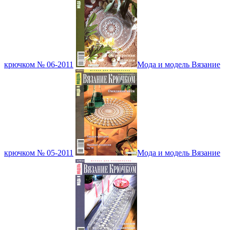
крючком № 06-2011
Мода и модель Вязание
крючком № 05-2011
Мода и модель Вязание