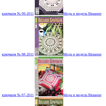
крючком № 09-2011
Мода и модель Вязание
крючком № 08-2011
Мода и модель Вязание
крючком № 07-2011
Мода и модель Вязание