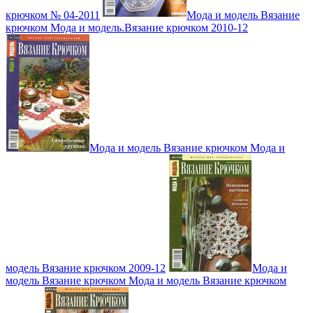
крючком № 04-2011
Мода и модель Вязание
крючком Мода и модель.Вязание крючком 2010-12
Мода и модель Вязание крючком Мода и
модель Вязание крючком 2009-12
Мода и
модель Вязание крючком Мода и модель Вязание крючком