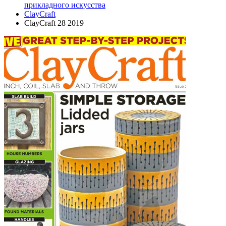
прикладного искусства
ClayCraft
ClayCraft 28 2019