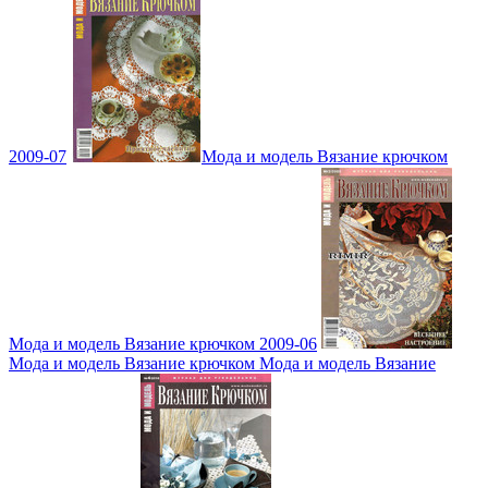
2009-07
Мода и модель Вязание крючком
Мода и модель Вязание крючком 2009-06
Мода и модель Вязание крючком Мода и модель Вязание