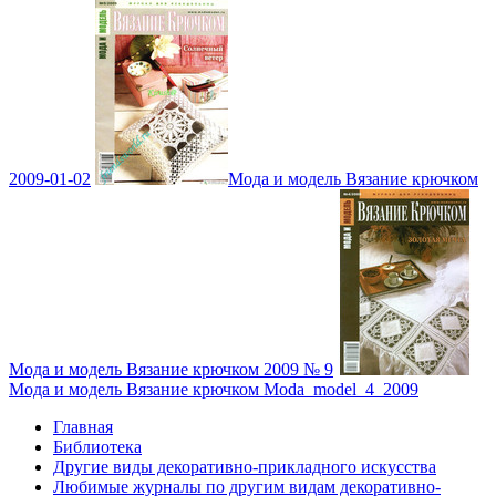
2009-01-02
Мода и модель Вязание крючком
Мода и модель Вязание крючком 2009 № 9
Мода и модель Вязание крючком Moda_model_4_2009
Главная
Библиотека
Другие виды декоративно-прикладного искусства
Любимые журналы по другим видам декоративно-