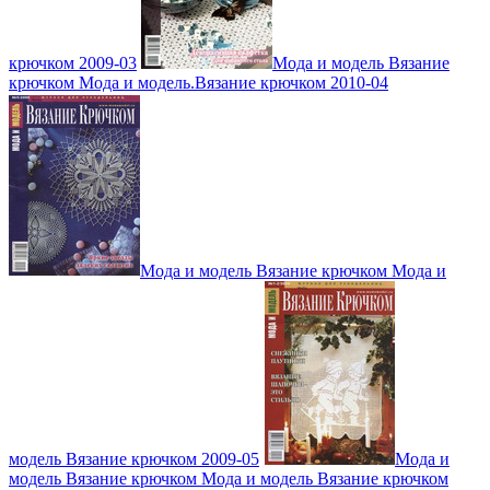
крючком 2009-03
Мода и модель Вязание
крючком Мода и модель.Вязание крючком 2010-04
Мода и модель Вязание крючком Мода и
модель Вязание крючком 2009-05
Мода и
модель Вязание крючком Мода и модель Вязание крючком