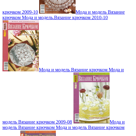
крючком 2009-10
Мода и модель Вязание
крючком Мода и модель.Вязание крючком 2010-10
Мода и модель Вязание крючком Мода и
модель Вязание крючком 2009-08
Мода и
модель Вязание крючком Мода и модель Вязание крючком