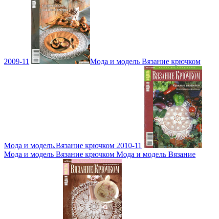
2009-11
Мода и модель Вязание крючком
Мода и модель.Вязание крючком 2010-11
Мода и модель Вязание крючком Мода и модель Вязание