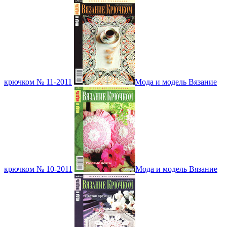
крючком № 11-2011
Мода и модель Вязание
крючком № 10-2011
Мода и модель Вязание