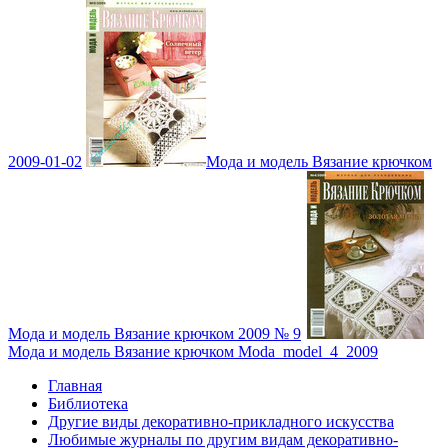
2009-01-02
Мода и модель Вязание крючком
Мода и модель Вязание крючком 2009 № 9
Мода и модель Вязание крючком Moda_model_4_2009
Главная
Библиотека
Другие виды декоративно-прикладного искусства
Любимые журналы по другим видам декоративно-