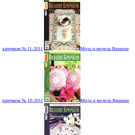
крючком № 11-2011
Мода и модель Вязание
крючком № 10-2011
Мода и модель Вязание