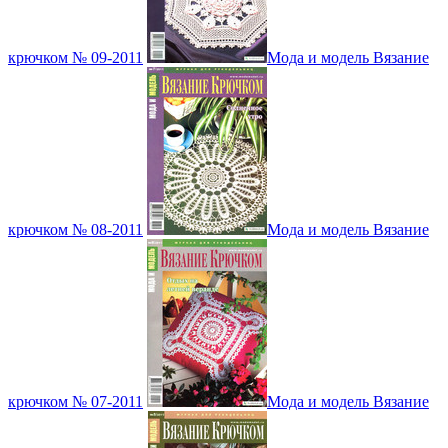
крючком № 09-2011
Мода и модель Вязание
крючком № 08-2011
Мода и модель Вязание
крючком № 07-2011
Мода и модель Вязание