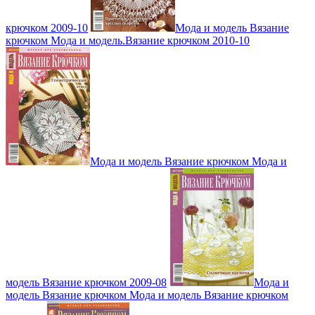
крючком 2009-10
Мода и модель Вязание
крючком Мода и модель.Вязание крючком 2010-10
Мода и модель Вязание крючком Мода и
модель Вязание крючком 2009-08
Мода и
модель Вязание крючком Мода и модель Вязание крючком