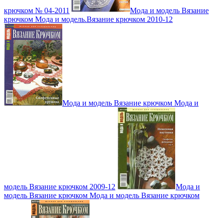
крючком № 04-2011
Мода и модель Вязание
крючком Мода и модель.Вязание крючком 2010-12
Мода и модель Вязание крючком Мода и
модель Вязание крючком 2009-12
Мода и
модель Вязание крючком Мода и модель Вязание крючком