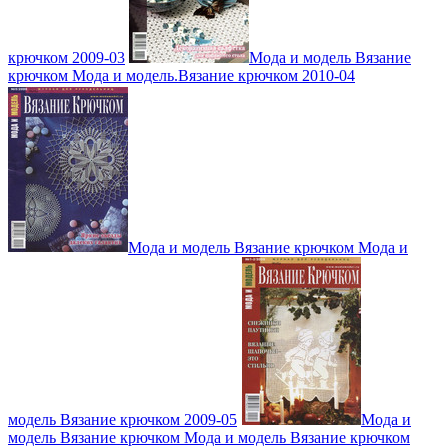
крючком 2009-03
Мода и модель Вязание
крючком Мода и модель.Вязание крючком 2010-04
Мода и модель Вязание крючком Мода и
модель Вязание крючком 2009-05
Мода и
модель Вязание крючком Мода и модель Вязание крючком