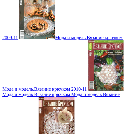
2009-11
Мода и модель Вязание крючком
Мода и модель.Вязание крючком 2010-11
Мода и модель Вязание крючком Мода и модель Вязание