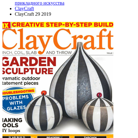
прикладного искусства
ClayCraft
ClayCraft 29 2019