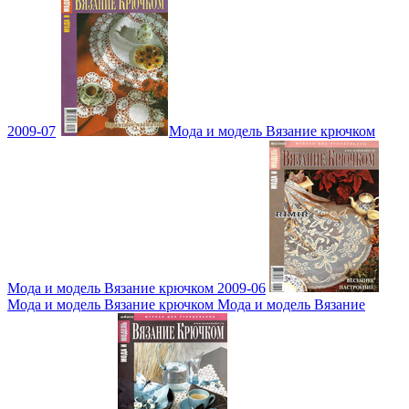
2009-07
Мода и модель Вязание крючком
Мода и модель Вязание крючком 2009-06
Мода и модель Вязание крючком Мода и модель Вязание