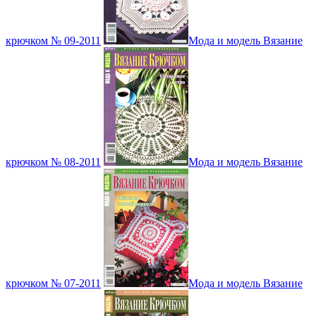
крючком № 09-2011
Мода и модель Вязание
крючком № 08-2011
Мода и модель Вязание
крючком № 07-2011
Мода и модель Вязание