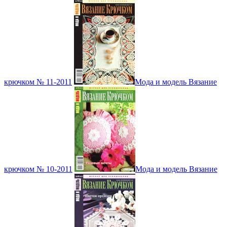
крючком № 11-2011
Мода и модель Вязание
крючком № 10-2011
Мода и модель Вязание