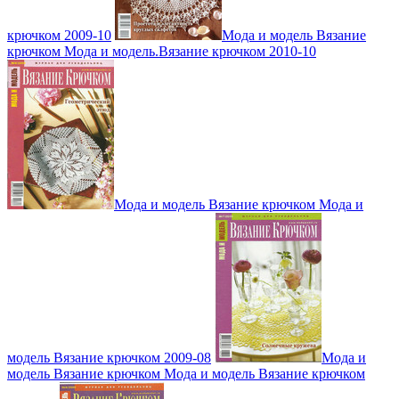
крючком 2009-10
Мода и модель Вязание
крючком Мода и модель.Вязание крючком 2010-10
Мода и модель Вязание крючком Мода и
модель Вязание крючком 2009-08
Мода и
модель Вязание крючком Мода и модель Вязание крючком