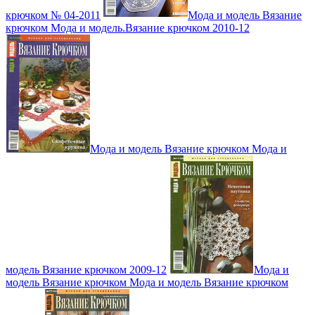
крючком № 04-2011
Мода и модель Вязание
крючком Мода и модель.Вязание крючком 2010-12
Мода и модель Вязание крючком Мода и
модель Вязание крючком 2009-12
Мода и
модель Вязание крючком Мода и модель Вязание крючком