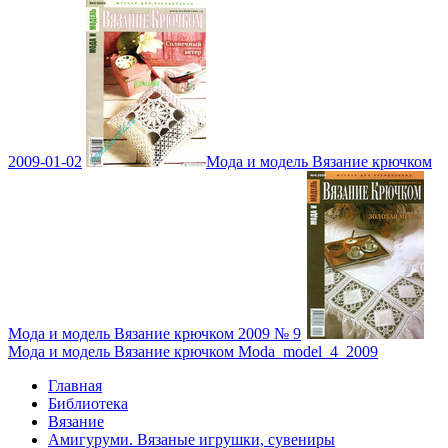
2009-01-02
Мода и модель Вязание крючком
Мода и модель Вязание крючком 2009 № 9
Мода и модель Вязание крючком Moda_model_4_2009
Главная
Библиотека
Вязание
Амигуруми. Вязаные игрушки, сувениры