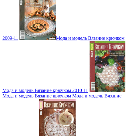
2009-11
Мода и модель Вязание крючком
Мода и модель.Вязание крючком 2010-11
Мода и модель Вязание крючком Мода и модель Вязание