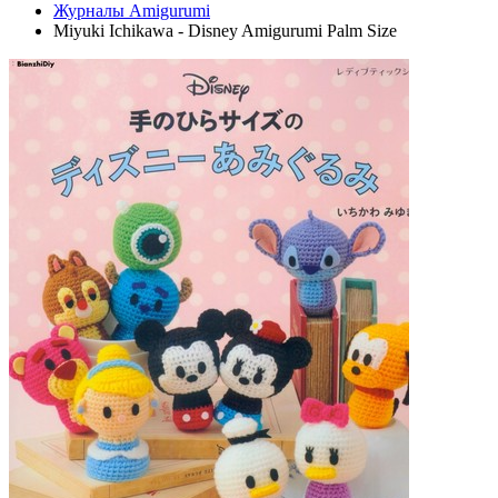
Журналы Amigurumi
Miyuki Ichikawa - Disney Amigurumi Palm Size