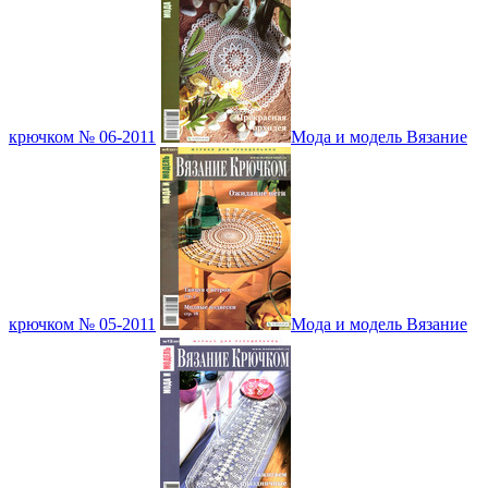
крючком № 06-2011
Мода и модель Вязание
крючком № 05-2011
Мода и модель Вязание