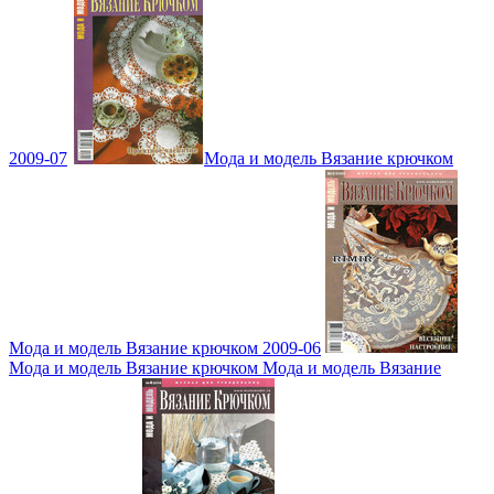
2009-07
Мода и модель Вязание крючком
Мода и модель Вязание крючком 2009-06
Мода и модель Вязание крючком Мода и модель Вязание