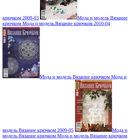
крючком 2009-03
Мода и модель Вязание
крючком Мода и модель.Вязание крючком 2010-04
Мода и модель Вязание крючком Мода и
модель Вязание крючком 2009-05
Мода и
модель Вязание крючком Мода и модель Вязание крючком