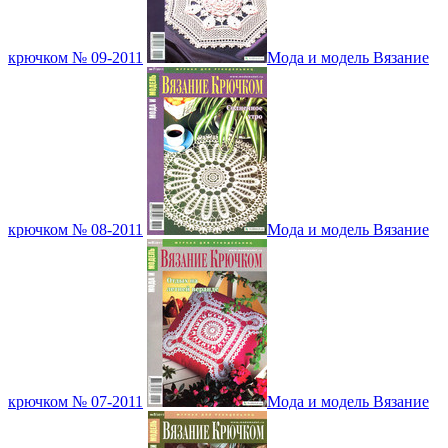
крючком № 09-2011
Мода и модель Вязание
крючком № 08-2011
Мода и модель Вязание
крючком № 07-2011
Мода и модель Вязание