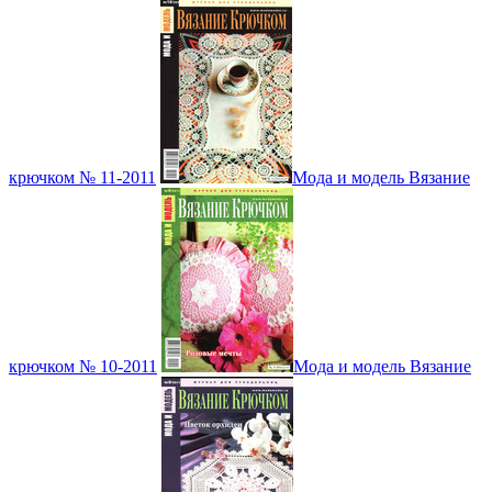
крючком № 11-2011
Мода и модель Вязание
крючком № 10-2011
Мода и модель Вязание