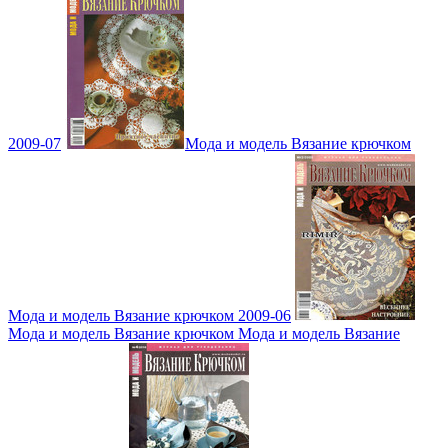
2009-07
Мода и модель Вязание крючком
Мода и модель Вязание крючком 2009-06
Мода и модель Вязание крючком Мода и модель Вязание