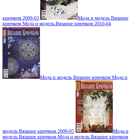
крючком 2009-03
Мода и модель Вязание
крючком Мода и модель.Вязание крючком 2010-04
Мода и модель Вязание крючком Мода и
модель Вязание крючком 2009-05
Мода и
модель Вязание крючком Мода и модель Вязание крючком