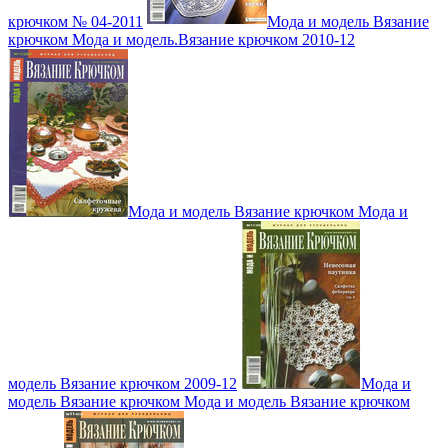
крючком № 04-2011
Мода и модель Вязание
крючком Мода и модель.Вязание крючком 2010-12
Мода и модель Вязание крючком Мода и
модель Вязание крючком 2009-12
Мода и
модель Вязание крючком Мода и модель Вязание крючком