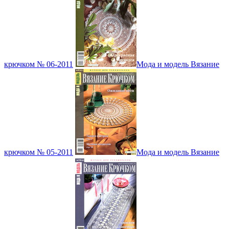
крючком № 06-2011
Мода и модель Вязание
крючком № 05-2011
Мода и модель Вязание