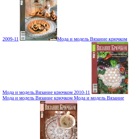
2009-11
Мода и модель Вязание крючком
Мода и модель.Вязание крючком 2010-11
Мода и модель Вязание крючком Мода и модель Вязание