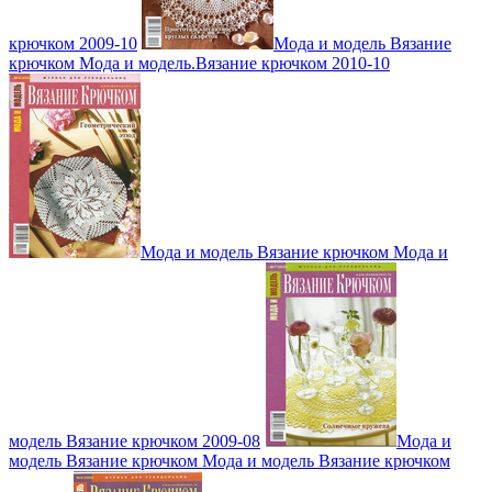
крючком 2009-10
Мода и модель Вязание
крючком Мода и модель.Вязание крючком 2010-10
Мода и модель Вязание крючком Мода и
модель Вязание крючком 2009-08
Мода и
модель Вязание крючком Мода и модель Вязание крючком