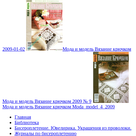
2009-01-02
Мода и модель Вязание крючком
Мода и модель Вязание крючком 2009 № 9
Мода и модель Вязание крючком Moda_model_4_2009
Главная
Библиотека
Бисероплетение. Ювелирика. Украшения из проволоки.
Журналы по бисероплетению