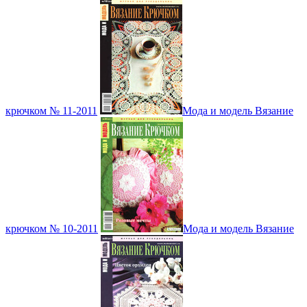
крючком № 11-2011
Мода и модель Вязание
крючком № 10-2011
Мода и модель Вязание