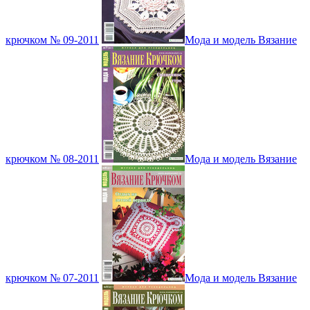
крючком № 09-2011
Мода и модель Вязание
крючком № 08-2011
Мода и модель Вязание
крючком № 07-2011
Мода и модель Вязание