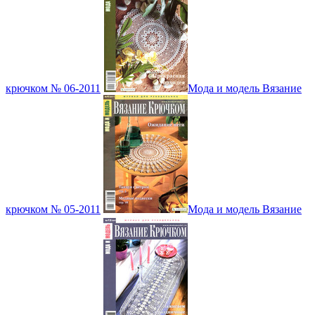
крючком № 06-2011
Мода и модель Вязание
крючком № 05-2011
Мода и модель Вязание