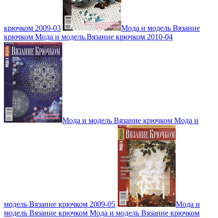
крючком 2009-03
Мода и модель Вязание
крючком Мода и модель.Вязание крючком 2010-04
Мода и модель Вязание крючком Мода и
модель Вязание крючком 2009-05
Мода и
модель Вязание крючком Мода и модель Вязание крючком