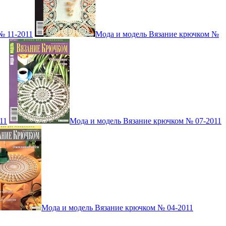
№ 11-2011
Мода и модель Вязание крючком №
11
Мода и модель Вязание крючком № 07-2011
Мода и модель Вязание крючком № 04-2011