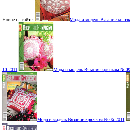
Новое на сайте:
Мода и модель Вязание крюч
10-2011
Мода и модель Вязание крючком № 09
Мода и модель Вязание крючком № 06-2011