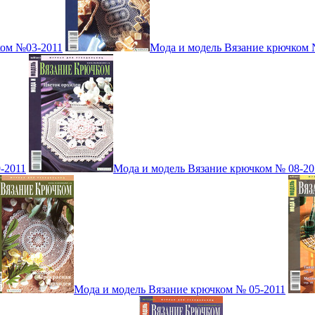
ком №03-2011
Мода и модель Вязание крючком 
-2011
Мода и модель Вязание крючком № 08-20
Мода и модель Вязание крючком № 05-2011