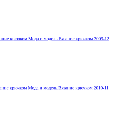
ание крючком Мода и модель Вязание крючком 2009-12
ание крючком Мода и модель.Вязание крючком 2010-11