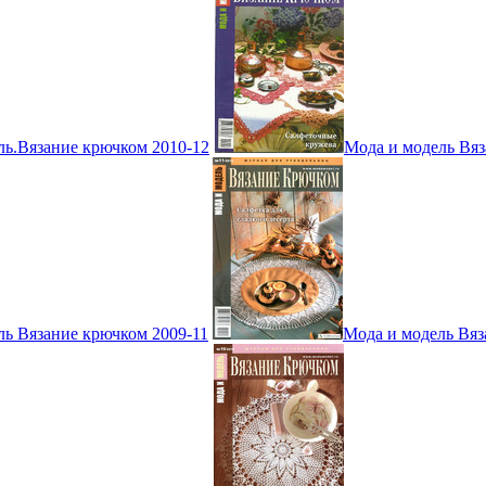
ль.Вязание крючком 2010-12
Мода и модель Вяз
ль Вязание крючком 2009-11
Мода и модель Вяз