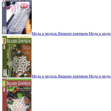
Мода и модель Вязание крючком Мода и моде
Мода и модель Вязание крючком Мода и моде