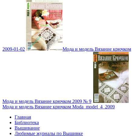
2009-01-02
Мода и модель Вязание крючком
Мода и модель Вязание крючком 2009 № 9
Мода и модель Вязание крючком Moda_model_4_2009
Главная
Библиотека
Вышивание
Любимые журналы по Вышивке