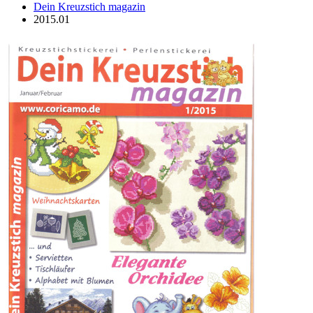
Dein Kreuzstich magazin
2015.01