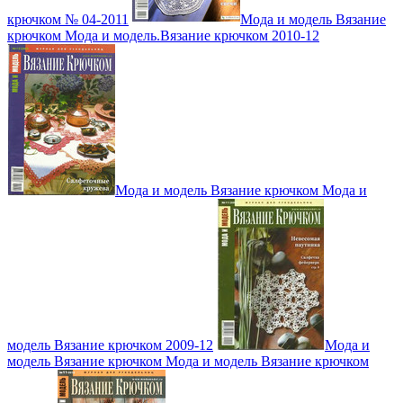
крючком № 04-2011
Мода и модель Вязание
крючком Мода и модель.Вязание крючком 2010-12
Мода и модель Вязание крючком Мода и
модель Вязание крючком 2009-12
Мода и
модель Вязание крючком Мода и модель Вязание крючком