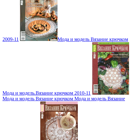
2009-11
Мода и модель Вязание крючком
Мода и модель.Вязание крючком 2010-11
Мода и модель Вязание крючком Мода и модель Вязание