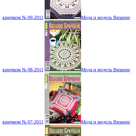
крючком № 09-2011
Мода и модель Вязание
крючком № 08-2011
Мода и модель Вязание
крючком № 07-2011
Мода и модель Вязание