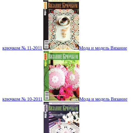
крючком № 11-2011
Мода и модель Вязание
крючком № 10-2011
Мода и модель Вязание