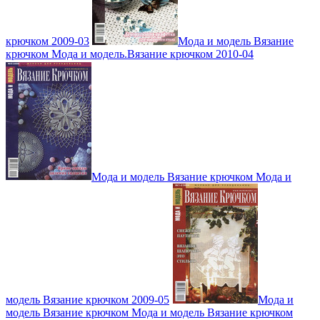
крючком 2009-03
Мода и модель Вязание
крючком Мода и модель.Вязание крючком 2010-04
Мода и модель Вязание крючком Мода и
модель Вязание крючком 2009-05
Мода и
модель Вязание крючком Мода и модель Вязание крючком