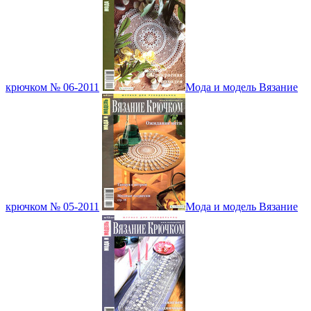
крючком № 06-2011
Мода и модель Вязание
крючком № 05-2011
Мода и модель Вязание