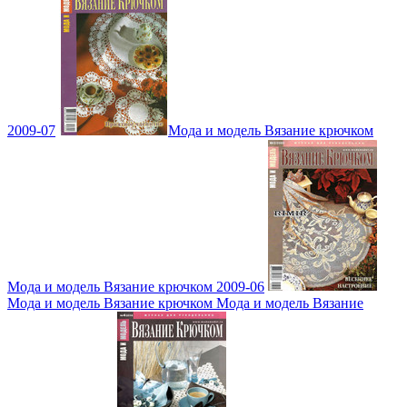
2009-07
Мода и модель Вязание крючком
Мода и модель Вязание крючком 2009-06
Мода и модель Вязание крючком Мода и модель Вязание