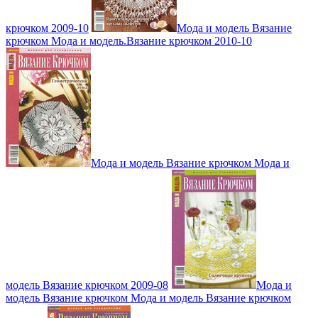
крючком 2009-10
Мода и модель Вязание
крючком Мода и модель.Вязание крючком 2010-10
Мода и модель Вязание крючком Мода и
модель Вязание крючком 2009-08
Мода и
модель Вязание крючком Мода и модель Вязание крючком