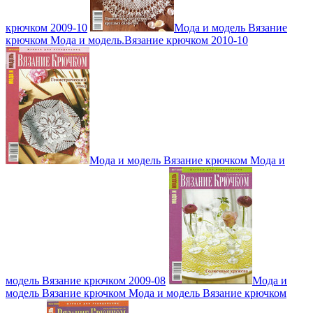
крючком 2009-10
Мода и модель Вязание
крючком Мода и модель.Вязание крючком 2010-10
Мода и модель Вязание крючком Мода и
модель Вязание крючком 2009-08
Мода и
модель Вязание крючком Мода и модель Вязание крючком