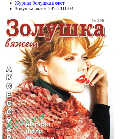
Журнал Золушка вяжет
Золушка вяжет 295-2011-03