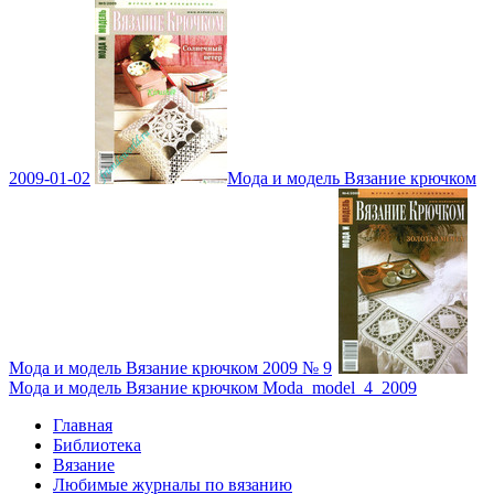
2009-01-02
Мода и модель Вязание крючком
Мода и модель Вязание крючком 2009 № 9
Мода и модель Вязание крючком Moda_model_4_2009
Главная
Библиотека
Вязание
Любимые журналы по вязанию