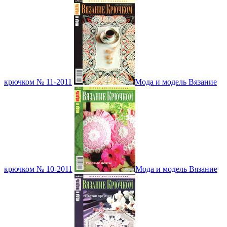
крючком № 11-2011
Мода и модель Вязание
крючком № 10-2011
Мода и модель Вязание