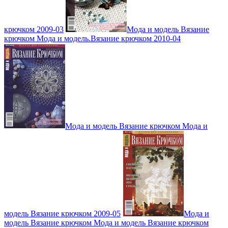
крючком 2009-03
Мода и модель Вязание
крючком Мода и модель.Вязание крючком 2010-04
Мода и модель Вязание крючком Мода и
модель Вязание крючком 2009-05
Мода и
модель Вязание крючком Мода и модель Вязание крючком