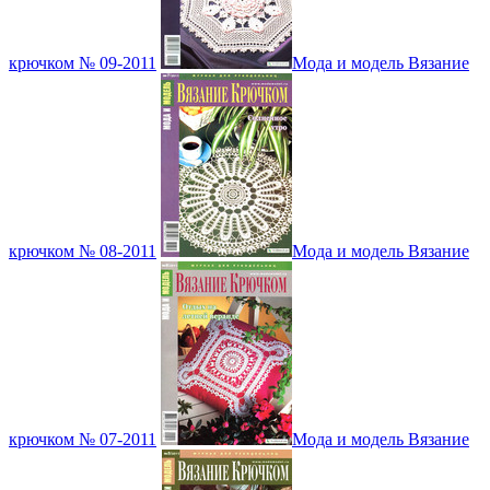
крючком № 09-2011
Мода и модель Вязание
крючком № 08-2011
Мода и модель Вязание
крючком № 07-2011
Мода и модель Вязание