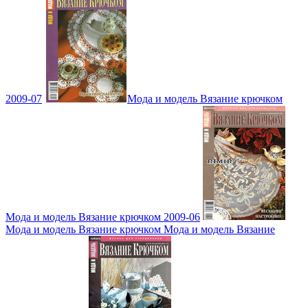
2009-07
Мода и модель Вязание крючком
Мода и модель Вязание крючком 2009-06
Мода и модель Вязание крючком Мода и модель Вязание