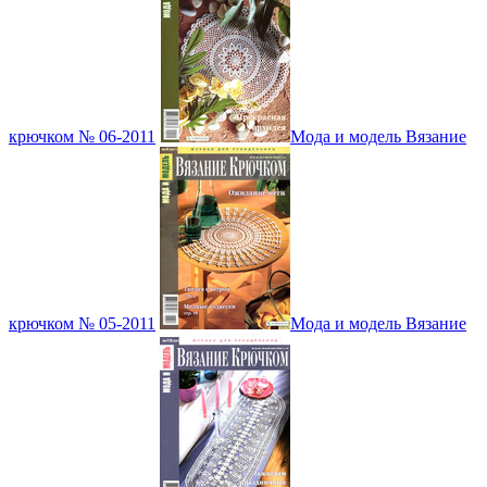
крючком № 06-2011
Мода и модель Вязание
крючком № 05-2011
Мода и модель Вязание