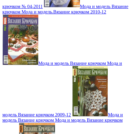
крючком № 04-2011
Мода и модель Вязание
крючком Мода и модель.Вязание крючком 2010-12
Мода и модель Вязание крючком Мода и
модель Вязание крючком 2009-12
Мода и
модель Вязание крючком Мода и модель Вязание крючком