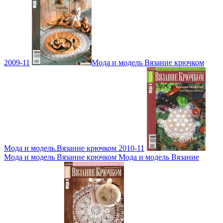
2009-11
Мода и модель Вязание крючком
Мода и модель.Вязание крючком 2010-11
Мода и модель Вязание крючком Мода и модель Вязание