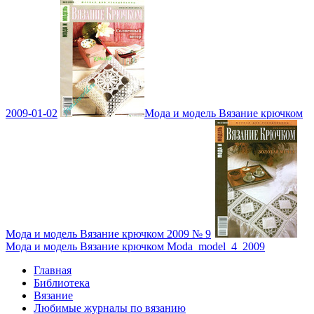
2009-01-02
Мода и модель Вязание крючком
Мода и модель Вязание крючком 2009 № 9
Мода и модель Вязание крючком Moda_model_4_2009
Главная
Библиотека
Вязание
Любимые журналы по вязанию