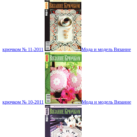
крючком № 11-2011
Мода и модель Вязание
крючком № 10-2011
Мода и модель Вязание