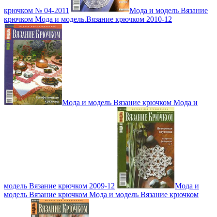
крючком № 04-2011
Мода и модель Вязание
крючком Мода и модель.Вязание крючком 2010-12
Мода и модель Вязание крючком Мода и
модель Вязание крючком 2009-12
Мода и
модель Вязание крючком Мода и модель Вязание крючком