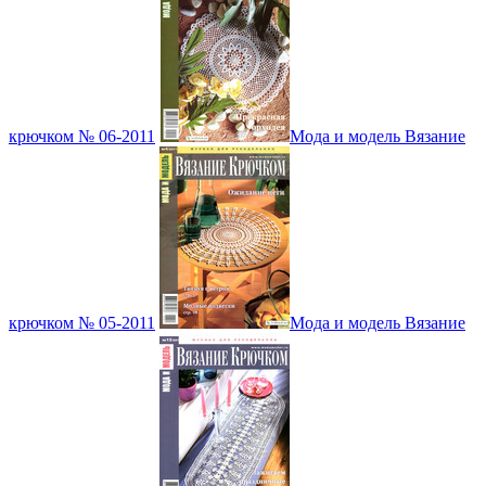
крючком № 06-2011
Мода и модель Вязание
крючком № 05-2011
Мода и модель Вязание