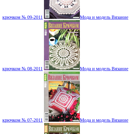
крючком № 09-2011
Мода и модель Вязание
крючком № 08-2011
Мода и модель Вязание
крючком № 07-2011
Мода и модель Вязание