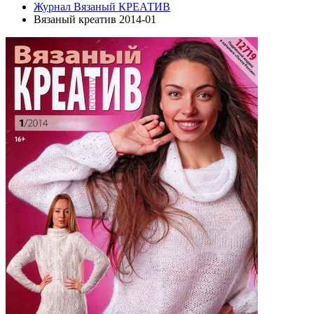
Журнал Вязаный КРЕАТИВ
Вязаный креатив 2014-01