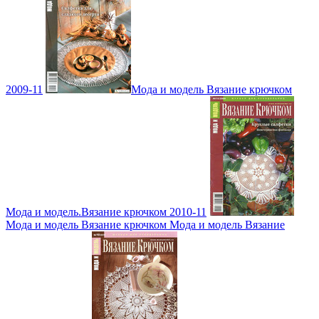
2009-11
Мода и модель Вязание крючком
Мода и модель.Вязание крючком 2010-11
Мода и модель Вязание крючком Мода и модель Вязание