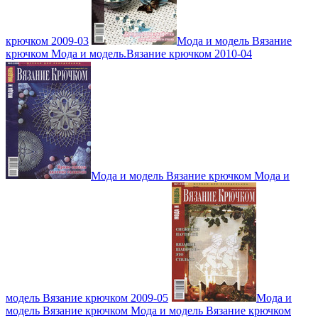
крючком 2009-03
Мода и модель Вязание
крючком Мода и модель.Вязание крючком 2010-04
Мода и модель Вязание крючком Мода и
модель Вязание крючком 2009-05
Мода и
модель Вязание крючком Мода и модель Вязание крючком