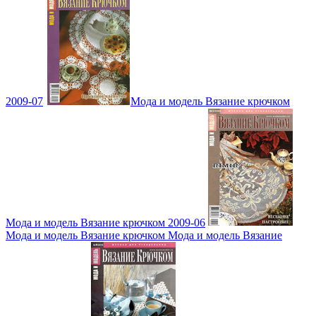
2009-07
Мода и модель Вязание крючком
Мода и модель Вязание крючком 2009-06
Мода и модель Вязание крючком Мода и модель Вязание