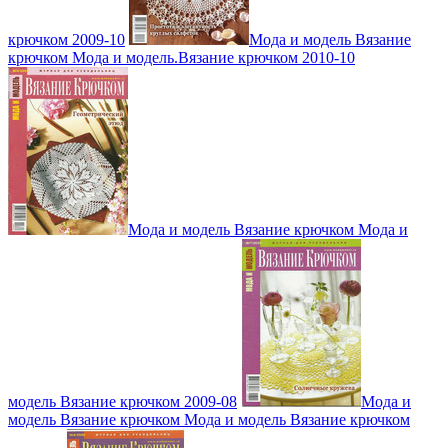
крючком 2009-10
Мода и модель Вязание
крючком Мода и модель.Вязание крючком 2010-10
Мода и модель Вязание крючком Мода и
модель Вязание крючком 2009-08
Мода и
модель Вязание крючком Мода и модель Вязание крючком