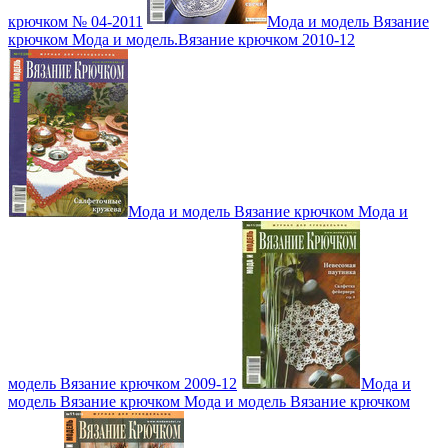
крючком № 04-2011
Мода и модель Вязание
крючком Мода и модель.Вязание крючком 2010-12
Мода и модель Вязание крючком Мода и
модель Вязание крючком 2009-12
Мода и
модель Вязание крючком Мода и модель Вязание крючком