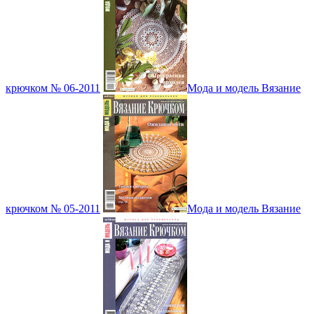
крючком № 06-2011
Мода и модель Вязание
крючком № 05-2011
Мода и модель Вязание