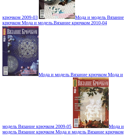
крючком 2009-03
Мода и модель Вязание
крючком Мода и модель.Вязание крючком 2010-04
Мода и модель Вязание крючком Мода и
модель Вязание крючком 2009-05
Мода и
модель Вязание крючком Мода и модель Вязание крючком