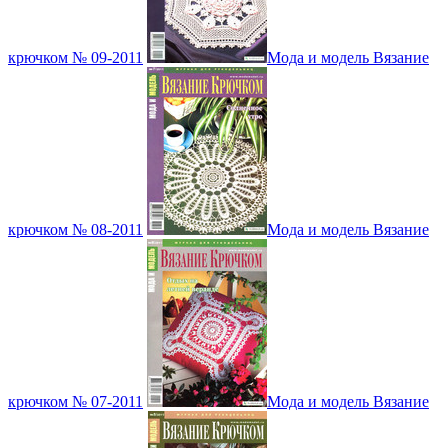
крючком № 09-2011
Мода и модель Вязание
крючком № 08-2011
Мода и модель Вязание
крючком № 07-2011
Мода и модель Вязание