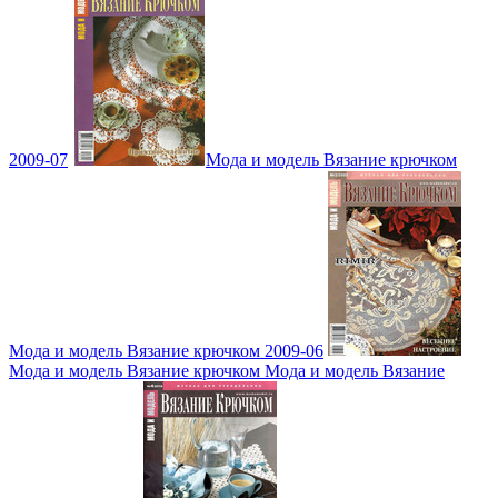
2009-07
Мода и модель Вязание крючком
Мода и модель Вязание крючком 2009-06
Мода и модель Вязание крючком Мода и модель Вязание