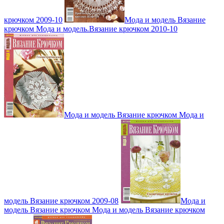
крючком 2009-10
Мода и модель Вязание
крючком Мода и модель.Вязание крючком 2010-10
Мода и модель Вязание крючком Мода и
модель Вязание крючком 2009-08
Мода и
модель Вязание крючком Мода и модель Вязание крючком