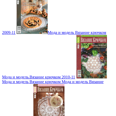
2009-11
Мода и модель Вязание крючком
Мода и модель.Вязание крючком 2010-11
Мода и модель Вязание крючком Мода и модель Вязание