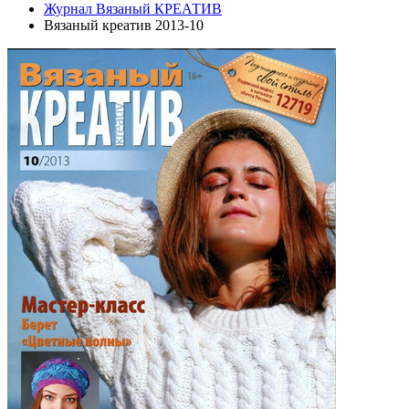
Журнал Вязаный КРЕАТИВ
Вязаный креатив 2013-10