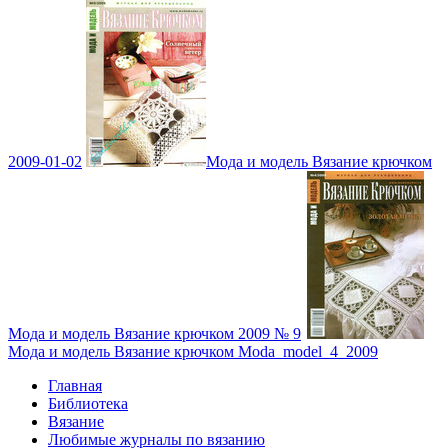
2009-01-02
Мода и модель Вязание крючком
Мода и модель Вязание крючком 2009 № 9
Мода и модель Вязание крючком Moda_model_4_2009
Главная
Библиотека
Вязание
Любимые журналы по вязанию