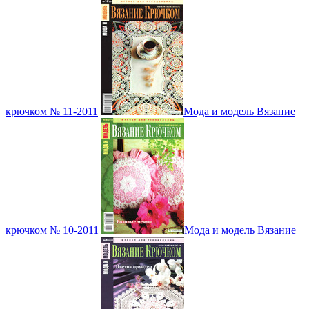
крючком № 11-2011
Мода и модель Вязание
крючком № 10-2011
Мода и модель Вязание