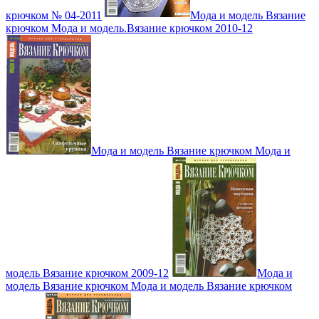
крючком № 04-2011
Мода и модель Вязание
крючком Мода и модель.Вязание крючком 2010-12
Мода и модель Вязание крючком Мода и
модель Вязание крючком 2009-12
Мода и
модель Вязание крючком Мода и модель Вязание крючком