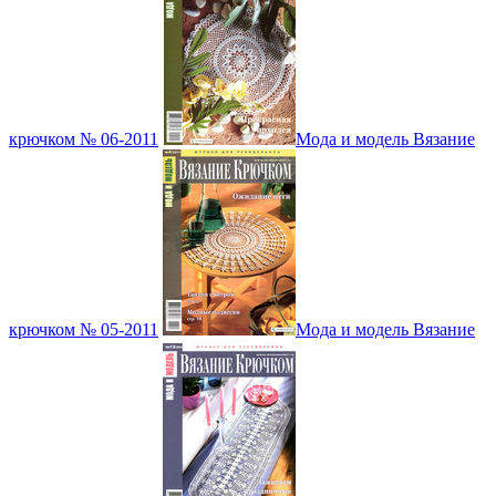
крючком № 06-2011
Мода и модель Вязание
крючком № 05-2011
Мода и модель Вязание