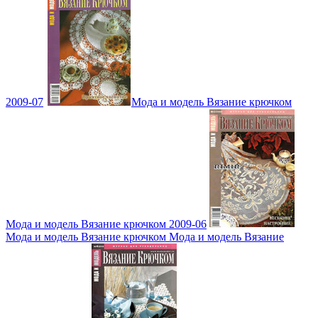
2009-07
Мода и модель Вязание крючком
Мода и модель Вязание крючком 2009-06
Мода и модель Вязание крючком Мода и модель Вязание