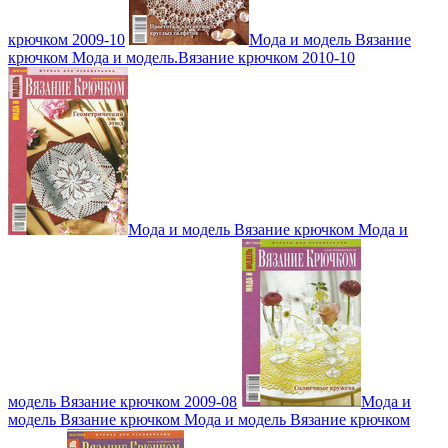
крючком 2009-10
Мода и модель Вязание
крючком Мода и модель.Вязание крючком 2010-10
Мода и модель Вязание крючком Мода и
модель Вязание крючком 2009-08
Мода и
модель Вязание крючком Мода и модель Вязание крючком