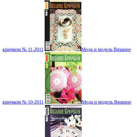
крючком № 11-2011
Мода и модель Вязание
крючком № 10-2011
Мода и модель Вязание