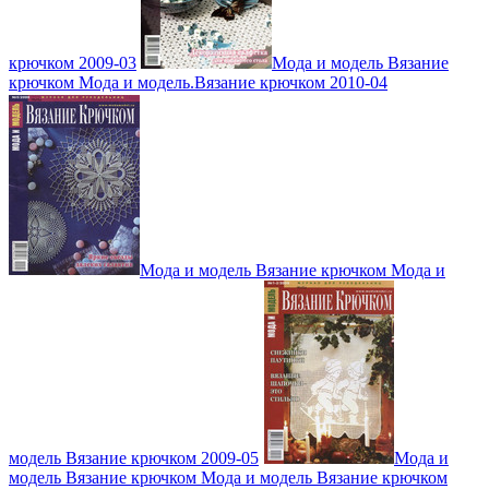
крючком 2009-03
Мода и модель Вязание
крючком Мода и модель.Вязание крючком 2010-04
Мода и модель Вязание крючком Мода и
модель Вязание крючком 2009-05
Мода и
модель Вязание крючком Мода и модель Вязание крючком