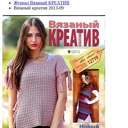
Журнал Вязаный КРЕАТИВ
Вязаный креатив 2013-09