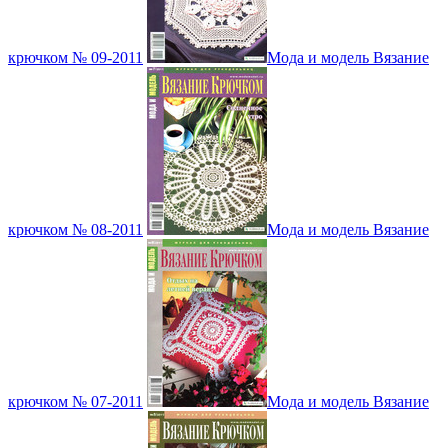
крючком № 09-2011
Мода и модель Вязание
крючком № 08-2011
Мода и модель Вязание
крючком № 07-2011
Мода и модель Вязание