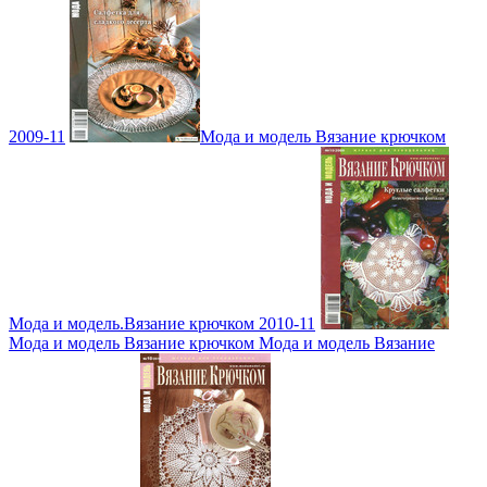
2009-11
Мода и модель Вязание крючком
Мода и модель.Вязание крючком 2010-11
Мода и модель Вязание крючком Мода и модель Вязание