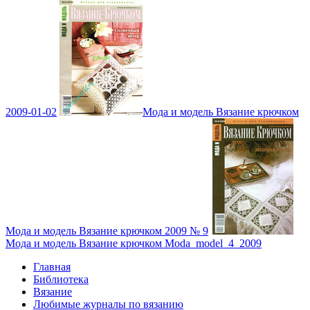
2009-01-02
Мода и модель Вязание крючком
Мода и модель Вязание крючком 2009 № 9
Мода и модель Вязание крючком Moda_model_4_2009
Главная
Библиотека
Вязание
Любимые журналы по вязанию