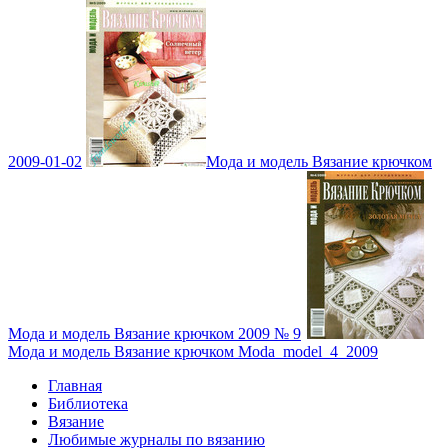
2009-01-02
Мода и модель Вязание крючком
Мода и модель Вязание крючком 2009 № 9
Мода и модель Вязание крючком Moda_model_4_2009
Главная
Библиотека
Вязание
Любимые журналы по вязанию