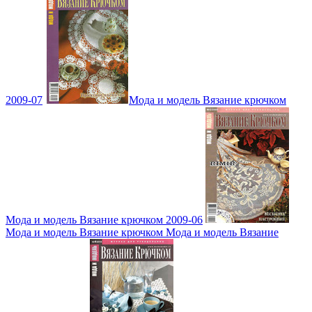
2009-07
Мода и модель Вязание крючком
Мода и модель Вязание крючком 2009-06
Мода и модель Вязание крючком Мода и модель Вязание