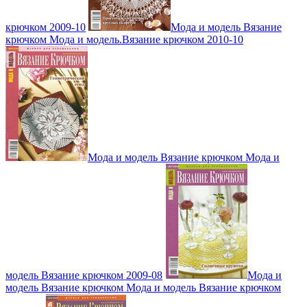
крючком 2009-10
Мода и модель Вязание
крючком Мода и модель.Вязание крючком 2010-10
Мода и модель Вязание крючком Мода и
модель Вязание крючком 2009-08
Мода и
модель Вязание крючком Мода и модель Вязание крючком