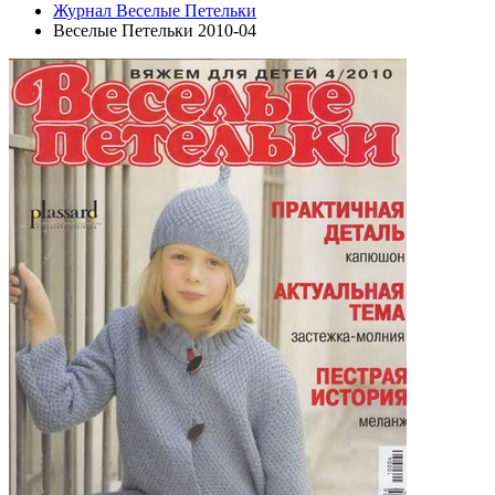
Журнал Веселые Петельки
Веселые Петельки 2010-04