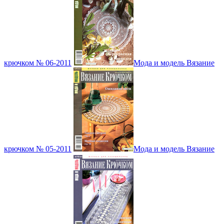
крючком № 06-2011
Мода и модель Вязание
крючком № 05-2011
Мода и модель Вязание