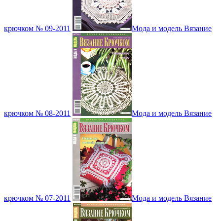
крючком № 09-2011
Мода и модель Вязание
крючком № 08-2011
Мода и модель Вязание
крючком № 07-2011
Мода и модель Вязание