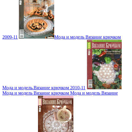
2009-11
Мода и модель Вязание крючком
Мода и модель.Вязание крючком 2010-11
Мода и модель Вязание крючком Мода и модель Вязание