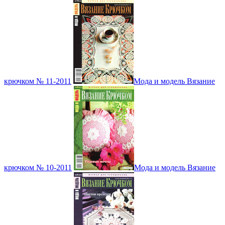
крючком № 11-2011
Мода и модель Вязание
крючком № 10-2011
Мода и модель Вязание