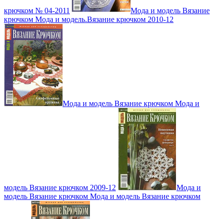
крючком № 04-2011
Мода и модель Вязание
крючком Мода и модель.Вязание крючком 2010-12
Мода и модель Вязание крючком Мода и
модель Вязание крючком 2009-12
Мода и
модель Вязание крючком Мода и модель Вязание крючком