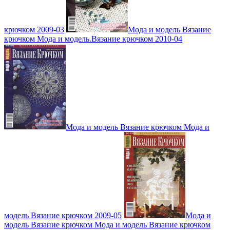
крючком 2009-03
Мода и модель Вязание
крючком Мода и модель.Вязание крючком 2010-04
Мода и модель Вязание крючком Мода и
модель Вязание крючком 2009-05
Мода и
модель Вязание крючком Мода и модель Вязание крючком