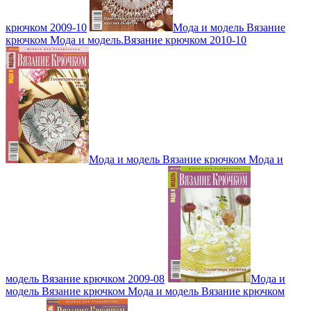
крючком 2009-10
Мода и модель Вязание
крючком Мода и модель.Вязание крючком 2010-10
Мода и модель Вязание крючком Мода и
модель Вязание крючком 2009-08
Мода и
модель Вязание крючком Мода и модель Вязание крючком