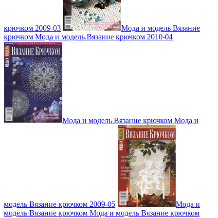
крючком 2009-03
Мода и модель Вязание
крючком Мода и модель.Вязание крючком 2010-04
Мода и модель Вязание крючком Мода и
модель Вязание крючком 2009-05
Мода и
модель Вязание крючком Мода и модель Вязание крючком