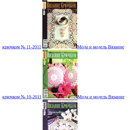
крючком № 11-2011
Мода и модель Вязание
крючком № 10-2011
Мода и модель Вязание