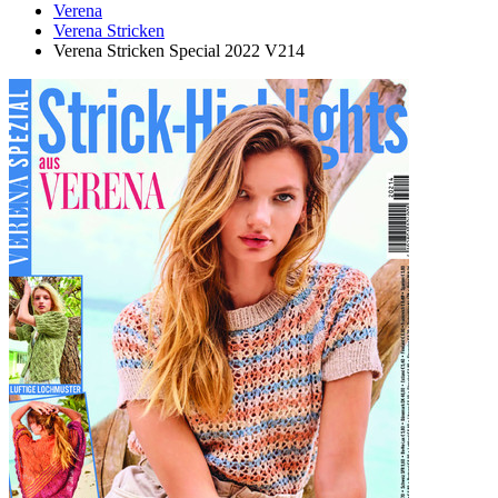
Verena
Verena Stricken
Verena Stricken Special 2022 V214