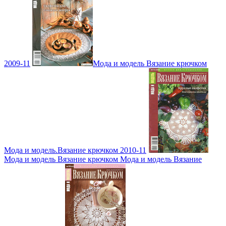
2009-11
Мода и модель Вязание крючком
Мода и модель.Вязание крючком 2010-11
Мода и модель Вязание крючком Мода и модель Вязание