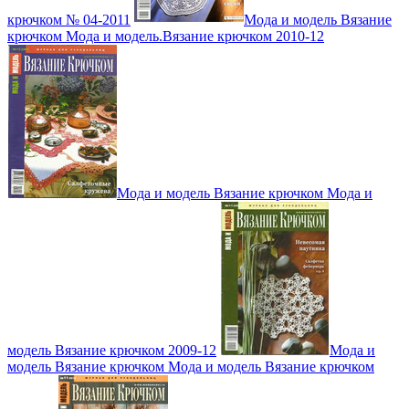
крючком № 04-2011
Мода и модель Вязание
крючком Мода и модель.Вязание крючком 2010-12
Мода и модель Вязание крючком Мода и
модель Вязание крючком 2009-12
Мода и
модель Вязание крючком Мода и модель Вязание крючком