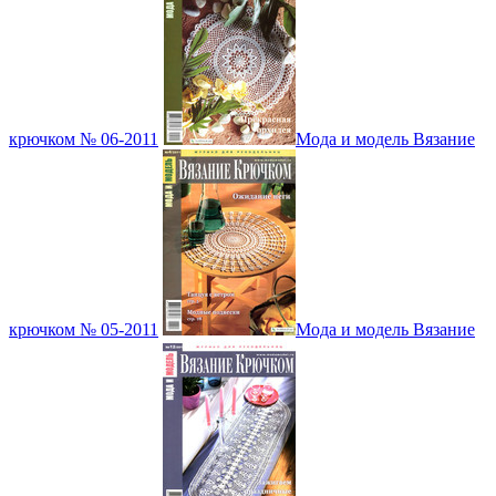
крючком № 06-2011
Мода и модель Вязание
крючком № 05-2011
Мода и модель Вязание