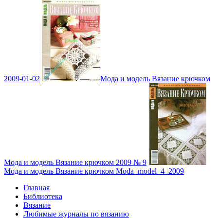
2009-01-02
Мода и модель Вязание крючком
Мода и модель Вязание крючком 2009 № 9
Мода и модель Вязание крючком Moda_model_4_2009
Главная
Библиотека
Вязание
Любимые журналы по вязанию