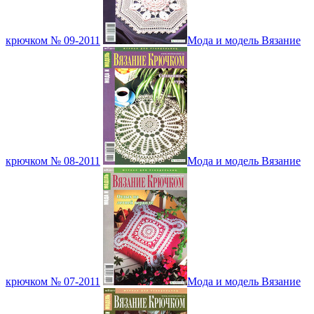
крючком № 09-2011
Мода и модель Вязание
крючком № 08-2011
Мода и модель Вязание
крючком № 07-2011
Мода и модель Вязание