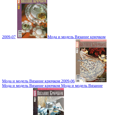
2009-07
Мода и модель Вязание крючком
Мода и модель Вязание крючком 2009-06
Мода и модель Вязание крючком Мода и модель Вязание