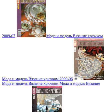
2009-07
Мода и модель Вязание крючком
Мода и модель Вязание крючком 2009-06
Мода и модель Вязание крючком Мода и модель Вязание