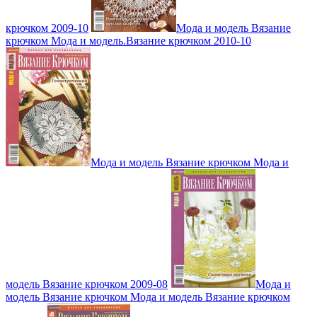
крючком 2009-10
Мода и модель Вязание
крючком Мода и модель.Вязание крючком 2010-10
Мода и модель Вязание крючком Мода и
модель Вязание крючком 2009-08
Мода и
модель Вязание крючком Мода и модель Вязание крючком