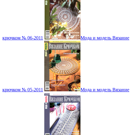
крючком № 06-2011
Мода и модель Вязание
крючком № 05-2011
Мода и модель Вязание