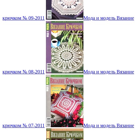
крючком № 09-2011
Мода и модель Вязание
крючком № 08-2011
Мода и модель Вязание
крючком № 07-2011
Мода и модель Вязание