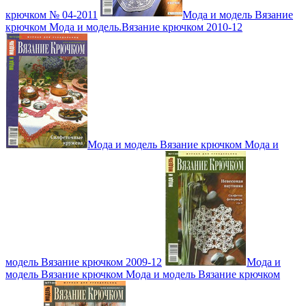
крючком № 04-2011
Мода и модель Вязание
крючком Мода и модель.Вязание крючком 2010-12
Мода и модель Вязание крючком Мода и
модель Вязание крючком 2009-12
Мода и
модель Вязание крючком Мода и модель Вязание крючком