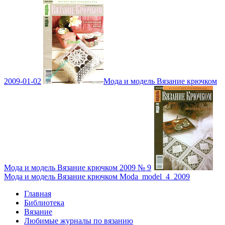
2009-01-02
Мода и модель Вязание крючком
Мода и модель Вязание крючком 2009 № 9
Мода и модель Вязание крючком Moda_model_4_2009
Главная
Библиотека
Вязание
Любимые журналы по вязанию