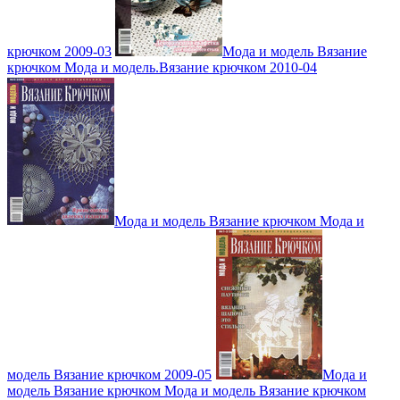
крючком 2009-03
Мода и модель Вязание
крючком Мода и модель.Вязание крючком 2010-04
Мода и модель Вязание крючком Мода и
модель Вязание крючком 2009-05
Мода и
модель Вязание крючком Мода и модель Вязание крючком