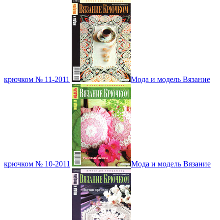
крючком № 11-2011
Мода и модель Вязание
крючком № 10-2011
Мода и модель Вязание