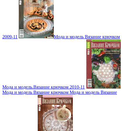
2009-11
Мода и модель Вязание крючком
Мода и модель.Вязание крючком 2010-11
Мода и модель Вязание крючком Мода и модель Вязание