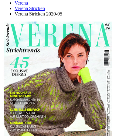
Verena
Verena Stricken
Verena Stricken 2020-05