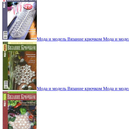
Мода и модель Вязание крючком Мода и моде
Мода и модель Вязание крючком Мода и моде