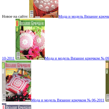
Новое на сайте:
Мода и модель Вязание крюч
10-2011
Мода и модель Вязание крючком № 09
Мода и модель Вязание крючком № 06-2011