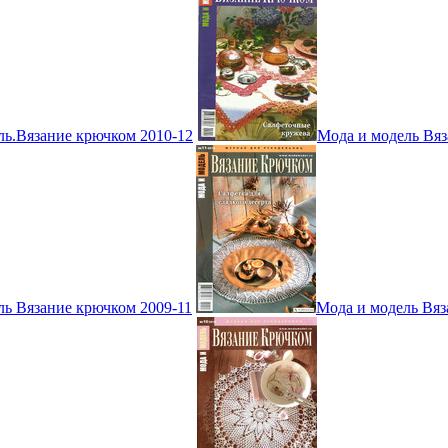
ль.Вязание крючком 2010-12
Мода и модель Вяз
ль Вязание крючком 2009-11
Мода и модель Вяз