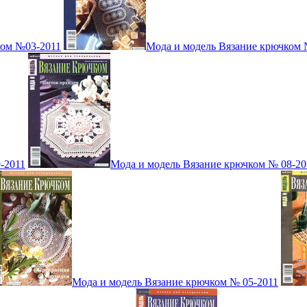
ком №03-2011
Мода и модель Вязание крючком 
-2011
Мода и модель Вязание крючком № 08-20
Мода и модель Вязание крючком № 05-2011