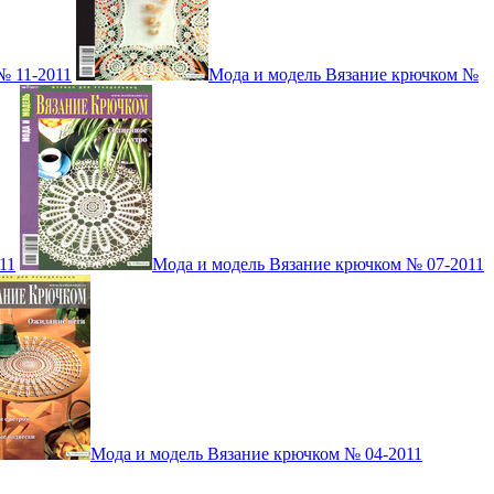
№ 11-2011
Мода и модель Вязание крючком №
11
Мода и модель Вязание крючком № 07-2011
Мода и модель Вязание крючком № 04-2011