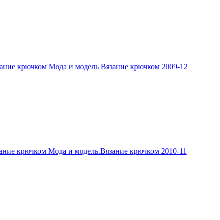
ание крючком Мода и модель Вязание крючком 2009-12
ание крючком Мода и модель.Вязание крючком 2010-11