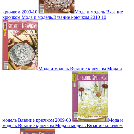
крючком 2009-10
Мода и модель Вязание
крючком Мода и модель.Вязание крючком 2010-10
Мода и модель Вязание крючком Мода и
модель Вязание крючком 2009-08
Мода и
модель Вязание крючком Мода и модель Вязание крючком