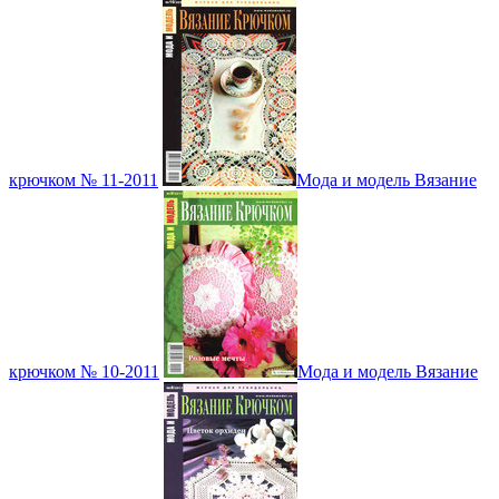
крючком № 11-2011
Мода и модель Вязание
крючком № 10-2011
Мода и модель Вязание