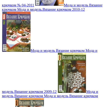
крючком № 04-2011
Мода и модель Вязание
крючком Мода и модель.Вязание крючком 2010-12
Мода и модель Вязание крючком Мода и
модель Вязание крючком 2009-12
Мода и
модель Вязание крючком Мода и модель Вязание крючком