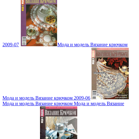
2009-07
Мода и модель Вязание крючком
Мода и модель Вязание крючком 2009-06
Мода и модель Вязание крючком Мода и модель Вязание