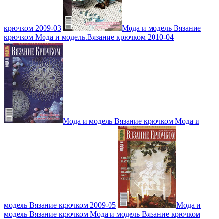
крючком 2009-03
Мода и модель Вязание
крючком Мода и модель.Вязание крючком 2010-04
Мода и модель Вязание крючком Мода и
модель Вязание крючком 2009-05
Мода и
модель Вязание крючком Мода и модель Вязание крючком