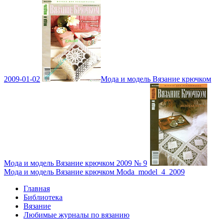
2009-01-02
Мода и модель Вязание крючком
Мода и модель Вязание крючком 2009 № 9
Мода и модель Вязание крючком Moda_model_4_2009
Главная
Библиотека
Вязание
Любимые журналы по вязанию