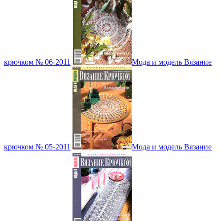
крючком № 06-2011
Мода и модель Вязание
крючком № 05-2011
Мода и модель Вязание