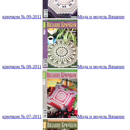
крючком № 09-2011
Мода и модель Вязание
крючком № 08-2011
Мода и модель Вязание
крючком № 07-2011
Мода и модель Вязание