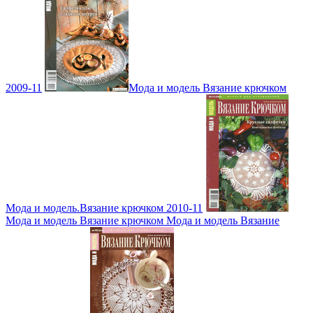
2009-11
Мода и модель Вязание крючком
Мода и модель.Вязание крючком 2010-11
Мода и модель Вязание крючком Мода и модель Вязание