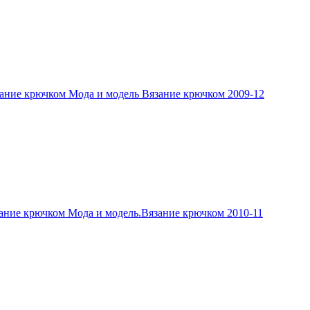
ание крючком Мода и модель Вязание крючком 2009-12
ание крючком Мода и модель.Вязание крючком 2010-11