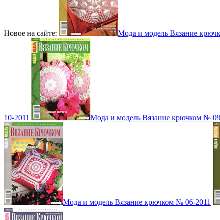
Новое на сайте:
Мода и модель Вязание крюч
10-2011
Мода и модель Вязание крючком № 09
Мода и модель Вязание крючком № 06-2011