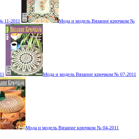
№ 11-2011
Мода и модель Вязание крючком №
11
Мода и модель Вязание крючком № 07-2011
Мода и модель Вязание крючком № 04-2011