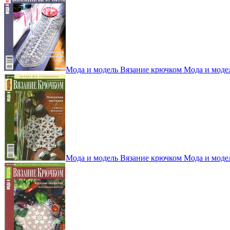
Мода и модель Вязание крючком Мода и моде
Мода и модель Вязание крючком Мода и моде