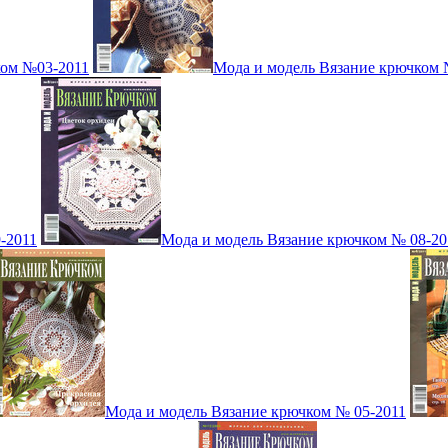
ком №03-2011
Мода и модель Вязание крючком 
-2011
Мода и модель Вязание крючком № 08-20
Мода и модель Вязание крючком № 05-2011