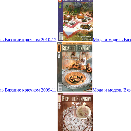
ль.Вязание крючком 2010-12
Мода и модель Вяз
ль Вязание крючком 2009-11
Мода и модель Вяз