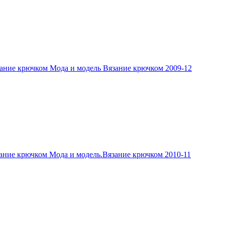
ание крючком Мода и модель Вязание крючком 2009-12
ание крючком Мода и модель.Вязание крючком 2010-11