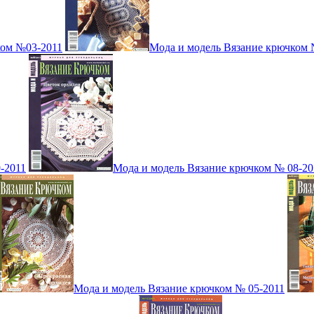
ком №03-2011
Мода и модель Вязание крючком 
-2011
Мода и модель Вязание крючком № 08-20
Мода и модель Вязание крючком № 05-2011