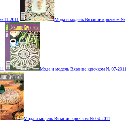
№ 11-2011
Мода и модель Вязание крючком №
11
Мода и модель Вязание крючком № 07-2011
Мода и модель Вязание крючком № 04-2011