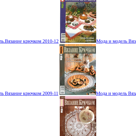
ль.Вязание крючком 2010-12
Мода и модель Вяз
ль Вязание крючком 2009-11
Мода и модель Вяз