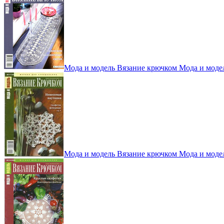
Мода и модель Вязание крючком Мода и моде
Мода и модель Вязание крючком Мода и моде