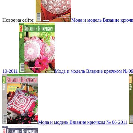
Новое на сайте:
Мода и модель Вязание крюч
10-2011
Мода и модель Вязание крючком № 09
Мода и модель Вязание крючком № 06-2011