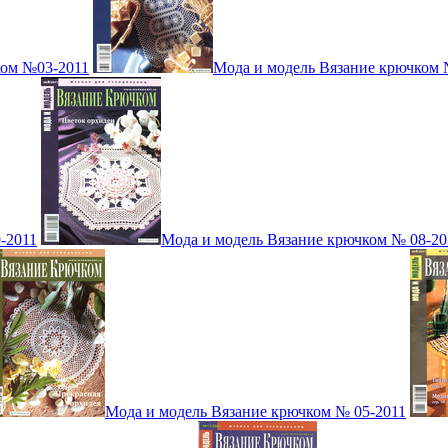
ком №03-2011
Мода и модель Вязание крючком 
-2011
Мода и модель Вязание крючком № 08-20
Мода и модель Вязание крючком № 05-2011