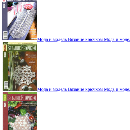
Мода и модель Вязание крючком Мода и моде
Мода и модель Вязание крючком Мода и моде