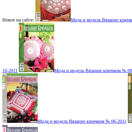
Новое на сайте:
Мода и модель Вязание крюч
10-2011
Мода и модель Вязание крючком № 09
Мода и модель Вязание крючком № 06-2011