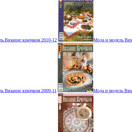
ль.Вязание крючком 2010-12
Мода и модель Вяз
ль Вязание крючком 2009-11
Мода и модель Вяз