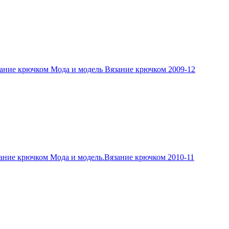
ание крючком Мода и модель Вязание крючком 2009-12
ание крючком Мода и модель.Вязание крючком 2010-11