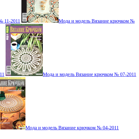
№ 11-2011
Мода и модель Вязание крючком №
11
Мода и модель Вязание крючком № 07-2011
Мода и модель Вязание крючком № 04-2011