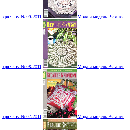
крючком № 09-2011
Мода и модель Вязание
крючком № 08-2011
Мода и модель Вязание
крючком № 07-2011
Мода и модель Вязание