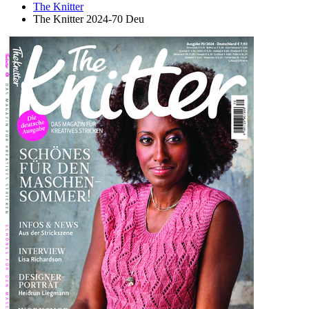
The Knitter
The Knitter 2024-70 Deu