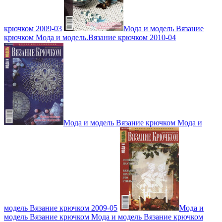
крючком 2009-03
Мода и модель Вязание
крючком Мода и модель.Вязание крючком 2010-04
Мода и модель Вязание крючком Мода и
модель Вязание крючком 2009-05
Мода и
модель Вязание крючком Мода и модель Вязание крючком