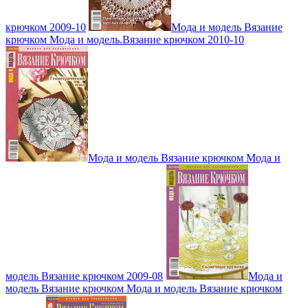
крючком 2009-10
Мода и модель Вязание
крючком Мода и модель.Вязание крючком 2010-10
Мода и модель Вязание крючком Мода и
модель Вязание крючком 2009-08
Мода и
модель Вязание крючком Мода и модель Вязание крючком