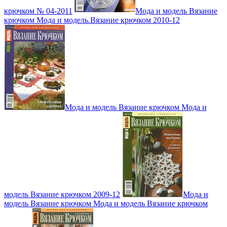
крючком № 04-2011
Мода и модель Вязание
крючком Мода и модель.Вязание крючком 2010-12
Мода и модель Вязание крючком Мода и
модель Вязание крючком 2009-12
Мода и
модель Вязание крючком Мода и модель Вязание крючком