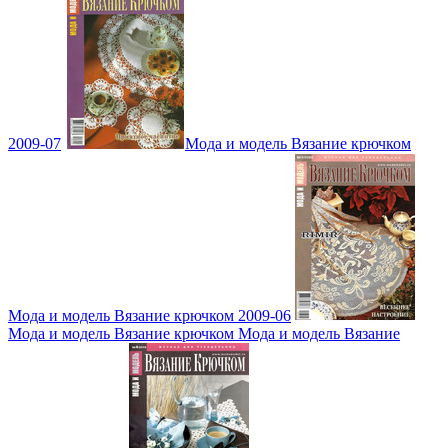
2009-07
Мода и модель Вязание крючком
Мода и модель Вязание крючком 2009-06
Мода и модель Вязание крючком Мода и модель Вязание