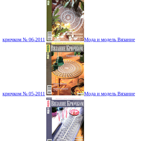
крючком № 06-2011
Мода и модель Вязание
крючком № 05-2011
Мода и модель Вязание