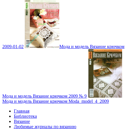
2009-01-02
Мода и модель Вязание крючком
Мода и модель Вязание крючком 2009 № 9
Мода и модель Вязание крючком Moda_model_4_2009
Главная
Библиотека
Вязание
Любимые журналы по вязанию