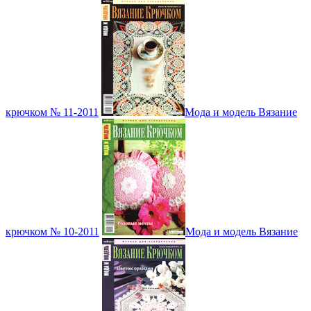
крючком № 11-2011
Мода и модель Вязание
крючком № 10-2011
Мода и модель Вязание