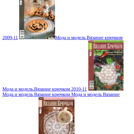
2009-11
Мода и модель Вязание крючком
Мода и модель.Вязание крючком 2010-11
Мода и модель Вязание крючком Мода и модель Вязание