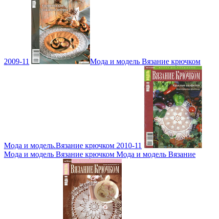
2009-11
Мода и модель Вязание крючком
Мода и модель.Вязание крючком 2010-11
Мода и модель Вязание крючком Мода и модель Вязание