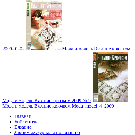
2009-01-02
Мода и модель Вязание крючком
Мода и модель Вязание крючком 2009 № 9
Мода и модель Вязание крючком Moda_model_4_2009
Главная
Библиотека
Вязание
Любимые журналы по вязанию