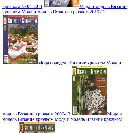
крючком № 04-2011
Мода и модель Вязание
крючком Мода и модель.Вязание крючком 2010-12
Мода и модель Вязание крючком Мода и
модель Вязание крючком 2009-12
Мода и
модель Вязание крючком Мода и модель Вязание крючком