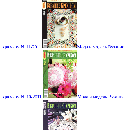
крючком № 11-2011
Мода и модель Вязание
крючком № 10-2011
Мода и модель Вязание