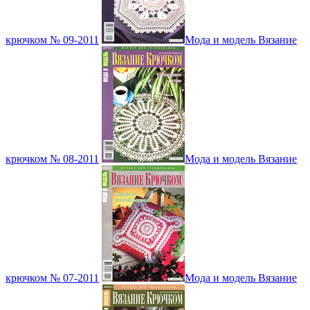
крючком № 09-2011
Мода и модель Вязание
крючком № 08-2011
Мода и модель Вязание
крючком № 07-2011
Мода и модель Вязание