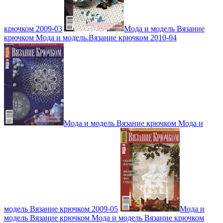
крючком 2009-03
Мода и модель Вязание
крючком Мода и модель.Вязание крючком 2010-04
Мода и модель Вязание крючком Мода и
модель Вязание крючком 2009-05
Мода и
модель Вязание крючком Мода и модель Вязание крючком