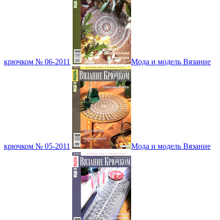
крючком № 06-2011
Мода и модель Вязание
крючком № 05-2011
Мода и модель Вязание