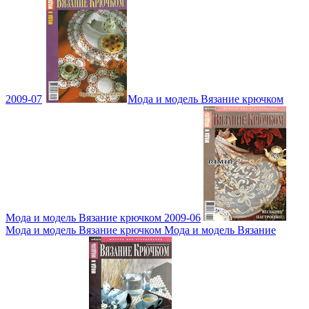
2009-07
Мода и модель Вязание крючком
Мода и модель Вязание крючком 2009-06
Мода и модель Вязание крючком Мода и модель Вязание