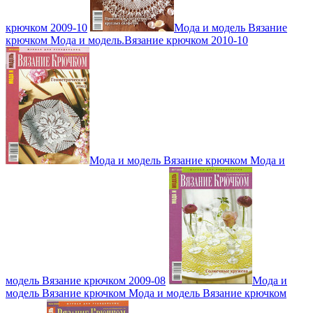
крючком 2009-10
Мода и модель Вязание
крючком Мода и модель.Вязание крючком 2010-10
Мода и модель Вязание крючком Мода и
модель Вязание крючком 2009-08
Мода и
модель Вязание крючком Мода и модель Вязание крючком