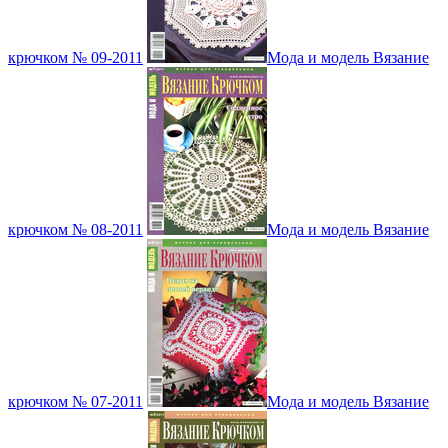
крючком № 09-2011
Мода и модель Вязание
крючком № 08-2011
Мода и модель Вязание
крючком № 07-2011
Мода и модель Вязание