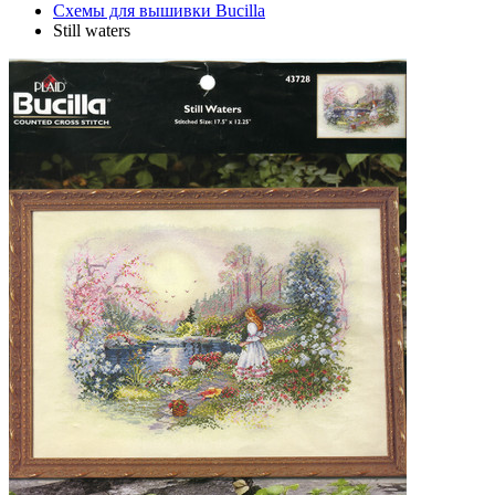
Схемы для вышивки Bucilla
Still waters