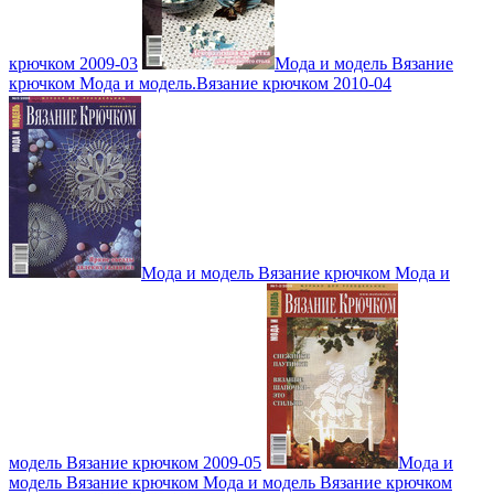
крючком 2009-03
Мода и модель Вязание
крючком Мода и модель.Вязание крючком 2010-04
Мода и модель Вязание крючком Мода и
модель Вязание крючком 2009-05
Мода и
модель Вязание крючком Мода и модель Вязание крючком