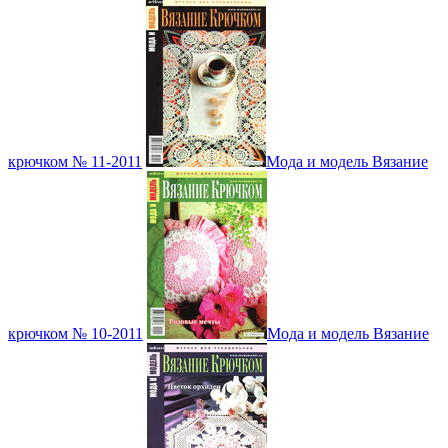
крючком № 11-2011
Мода и модель Вязание
крючком № 10-2011
Мода и модель Вязание