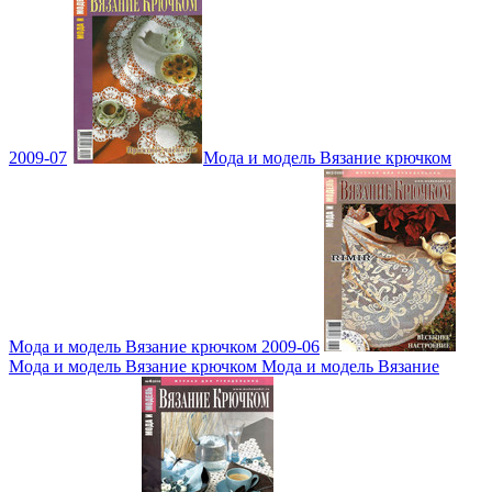
2009-07
Мода и модель Вязание крючком
Мода и модель Вязание крючком 2009-06
Мода и модель Вязание крючком Мода и модель Вязание