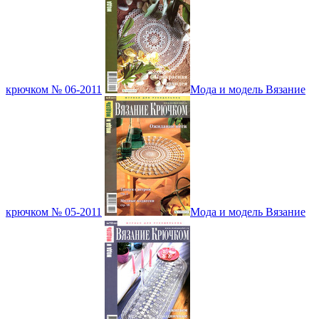
крючком № 06-2011
Мода и модель Вязание
крючком № 05-2011
Мода и модель Вязание