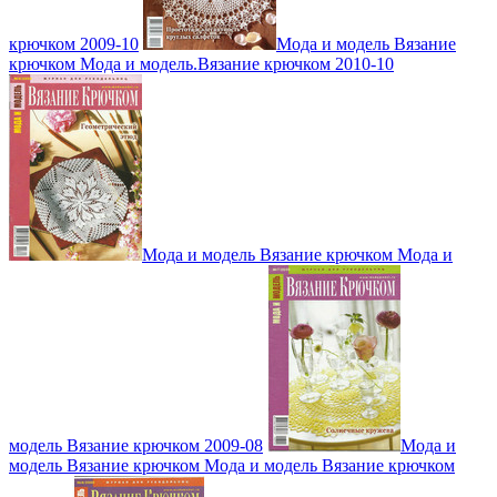
крючком 2009-10
Мода и модель Вязание
крючком Мода и модель.Вязание крючком 2010-10
Мода и модель Вязание крючком Мода и
модель Вязание крючком 2009-08
Мода и
модель Вязание крючком Мода и модель Вязание крючком