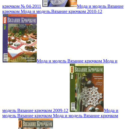
крючком № 04-2011
Мода и модель Вязание
крючком Мода и модель.Вязание крючком 2010-12
Мода и модель Вязание крючком Мода и
модель Вязание крючком 2009-12
Мода и
модель Вязание крючком Мода и модель Вязание крючком