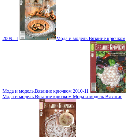
2009-11
Мода и модель Вязание крючком
Мода и модель.Вязание крючком 2010-11
Мода и модель Вязание крючком Мода и модель Вязание