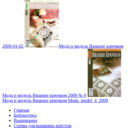
2009-01-02
Мода и модель Вязание крючком
Мода и модель Вязание крючком 2009 № 9
Мода и модель Вязание крючком Moda_model_4_2009
Главная
Библиотека
Вышивание
Схемы для вышивки крестом