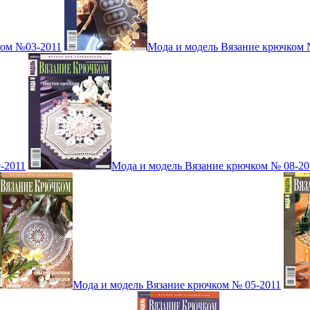
ком №03-2011
Мода и модель Вязание крючком 
-2011
Мода и модель Вязание крючком № 08-20
Мода и модель Вязание крючком № 05-2011