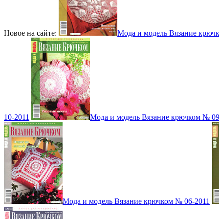
Новое на сайте:
Мода и модель Вязание крюч
10-2011
Мода и модель Вязание крючком № 09
Мода и модель Вязание крючком № 06-2011