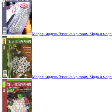
Мода и модель Вязание крючком Мода и моде
Мода и модель Вязание крючком Мода и моде