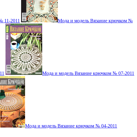
№ 11-2011
Мода и модель Вязание крючком №
11
Мода и модель Вязание крючком № 07-2011
Мода и модель Вязание крючком № 04-2011