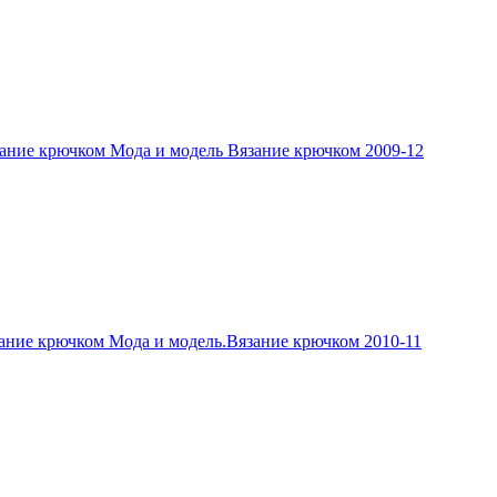
ание крючком Мода и модель Вязание крючком 2009-12
ание крючком Мода и модель.Вязание крючком 2010-11