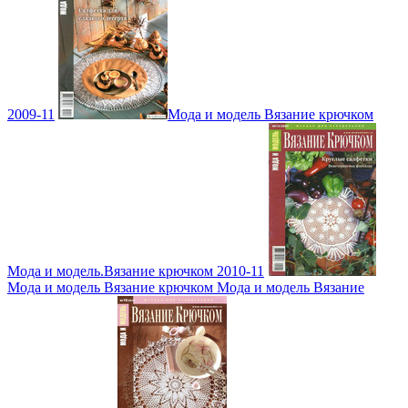
2009-11
Мода и модель Вязание крючком
Мода и модель.Вязание крючком 2010-11
Мода и модель Вязание крючком Мода и модель Вязание