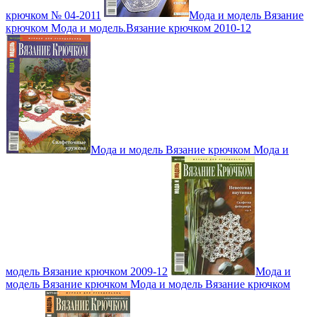
крючком № 04-2011
Мода и модель Вязание
крючком Мода и модель.Вязание крючком 2010-12
Мода и модель Вязание крючком Мода и
модель Вязание крючком 2009-12
Мода и
модель Вязание крючком Мода и модель Вязание крючком