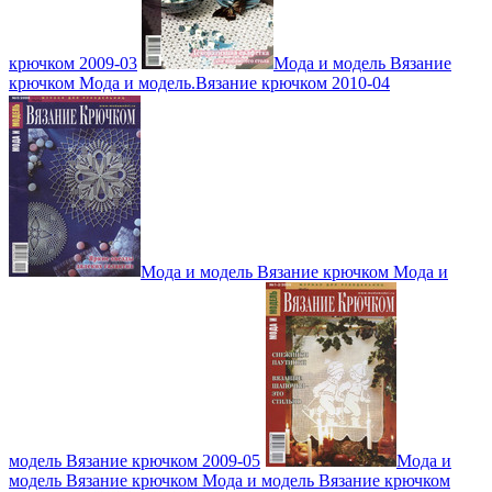
крючком 2009-03
Мода и модель Вязание
крючком Мода и модель.Вязание крючком 2010-04
Мода и модель Вязание крючком Мода и
модель Вязание крючком 2009-05
Мода и
модель Вязание крючком Мода и модель Вязание крючком