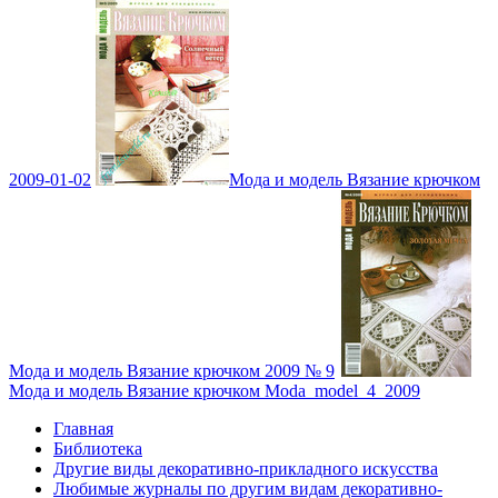
2009-01-02
Мода и модель Вязание крючком
Мода и модель Вязание крючком 2009 № 9
Мода и модель Вязание крючком Moda_model_4_2009
Главная
Библиотека
Другие виды декоративно-прикладного искусства
Любимые журналы по другим видам декоративно-