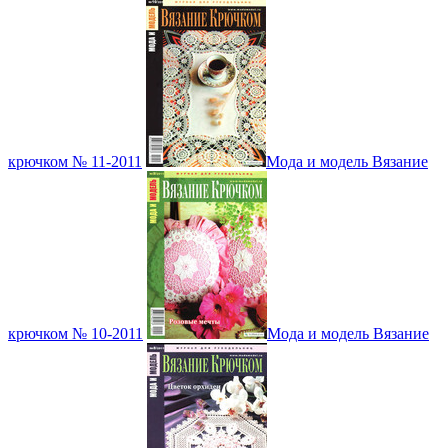
крючком № 11-2011
Мода и модель Вязание
крючком № 10-2011
Мода и модель Вязание