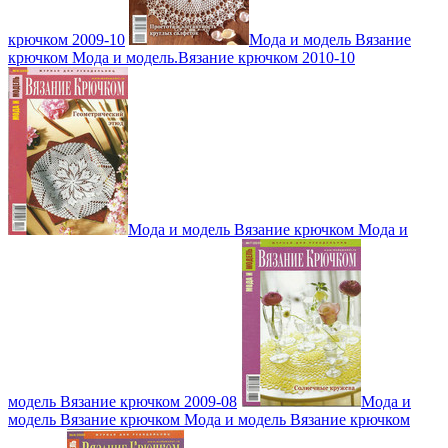
крючком 2009-10
Мода и модель Вязание
крючком Мода и модель.Вязание крючком 2010-10
Мода и модель Вязание крючком Мода и
модель Вязание крючком 2009-08
Мода и
модель Вязание крючком Мода и модель Вязание крючком