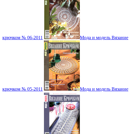
крючком № 06-2011
Мода и модель Вязание
крючком № 05-2011
Мода и модель Вязание