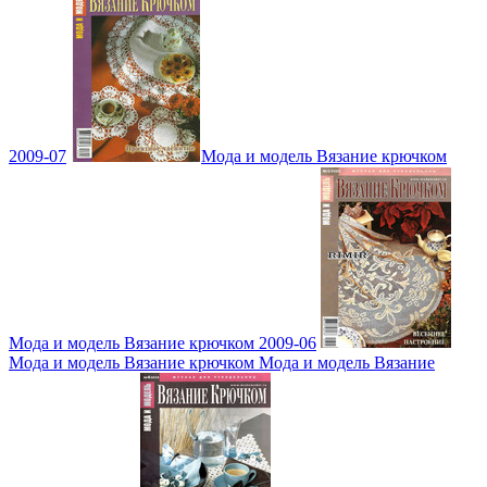
2009-07
Мода и модель Вязание крючком
Мода и модель Вязание крючком 2009-06
Мода и модель Вязание крючком Мода и модель Вязание