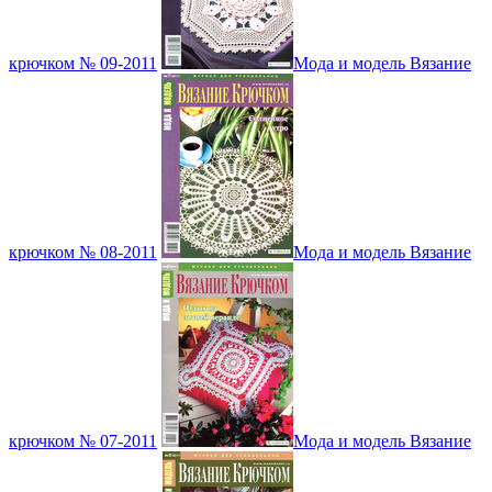
крючком № 09-2011
Мода и модель Вязание
крючком № 08-2011
Мода и модель Вязание
крючком № 07-2011
Мода и модель Вязание